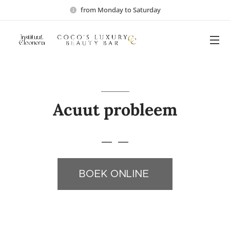
from Monday to Saturday
Acuut probleem
BOEK ONLINE