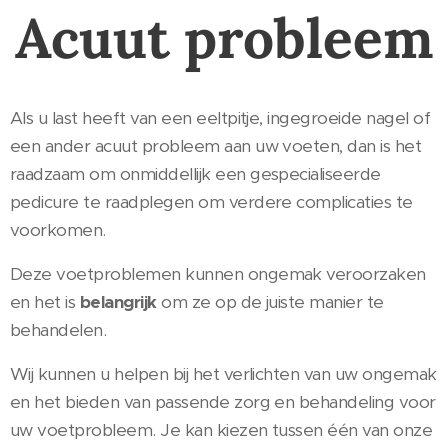
Acuut probleem
Als u last heeft van een eeltpitje, ingegroeide nagel of
een ander acuut probleem aan uw voeten, dan is het
raadzaam om onmiddellijk een gespecialiseerde
pedicure te raadplegen om verdere complicaties te
voorkomen.
Deze voetproblemen kunnen ongemak veroorzaken
en het is
belangrijk
om ze op de juiste manier te
behandelen.
Wij kunnen u helpen bij het verlichten van uw ongemak
en het bieden van passende zorg en behandeling voor
uw voetprobleem. Je kan kiezen tussen één van onze