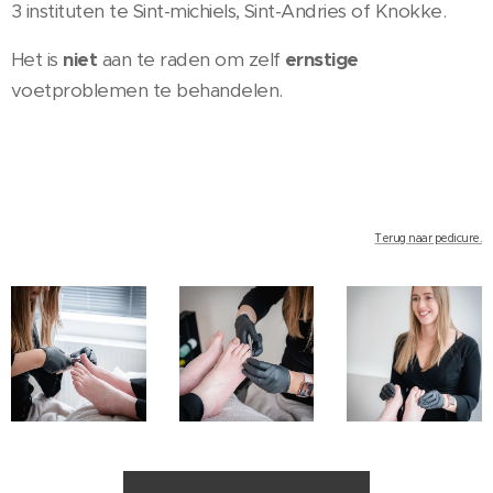
3 instituten te Sint-michiels, Sint-Andries of Knokke.
Het is
niet
aan te raden om zelf
ernstige
voetproblemen te behandelen.
Terug naar pedicure.