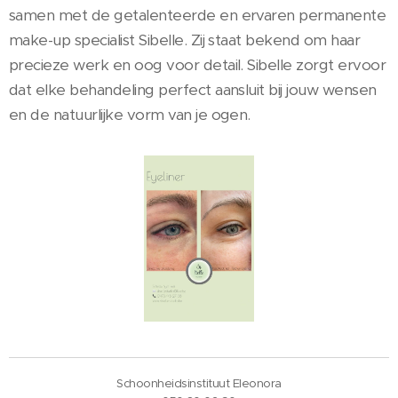
samen met de getalenteerde en ervaren permanente
make-up specialist Sibelle. Zij staat bekend om haar
precieze werk en oog voor detail. Sibelle zorgt ervoor
dat elke behandeling perfect aansluit bij jouw wensen
en de natuurlijke vorm van je ogen.
Schoonheidsinstituut Eleonora