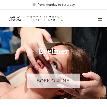
from Monday to Saturday
Eyeliner
BOEK ONLINE