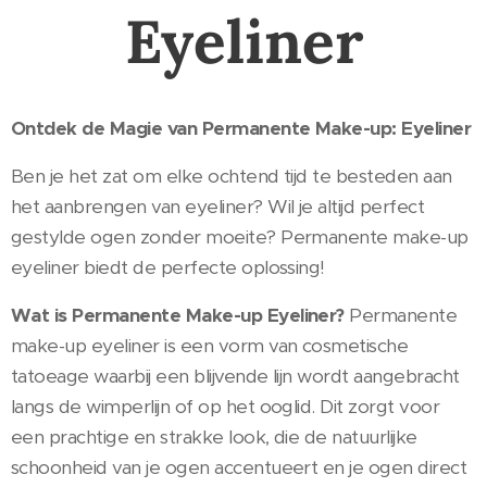
Eyeliner
Ontdek de Magie van Permanente Make-up: Eyeliner
Ben je het zat om elke ochtend tijd te besteden aan
het aanbrengen van eyeliner? Wil je altijd perfect
gestylde ogen zonder moeite? Permanente make-up
eyeliner biedt de perfecte oplossing!
Wat is Permanente Make-up Eyeliner?
Permanente
make-up eyeliner is een vorm van cosmetische
tatoeage waarbij een blijvende lijn wordt aangebracht
langs de wimperlijn of op het ooglid. Dit zorgt voor
een prachtige en strakke look, die de natuurlijke
schoonheid van je ogen accentueert en je ogen direct