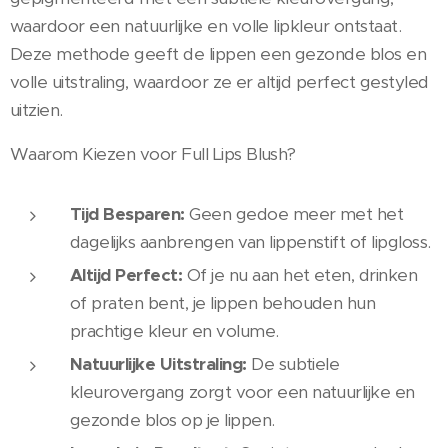
waardoor een natuurlijke en volle lipkleur ontstaat.
Deze methode geeft de lippen een gezonde blos en
volle uitstraling, waardoor ze er altijd perfect gestyled
uitzien.
Waarom Kiezen voor Full Lips Blush?
Tijd Besparen:
Geen gedoe meer met het
dagelijks aanbrengen van lippenstift of lipgloss.
Altijd Perfect:
Of je nu aan het eten, drinken
of praten bent, je lippen behouden hun
prachtige kleur en volume.
Natuurlijke Uitstraling:
De subtiele
kleurovergang zorgt voor een natuurlijke en
gezonde blos op je lippen.