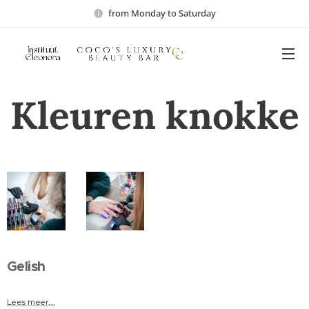
from Monday to Saturday
Kleuren knokke
Gelish
Lees meer,...