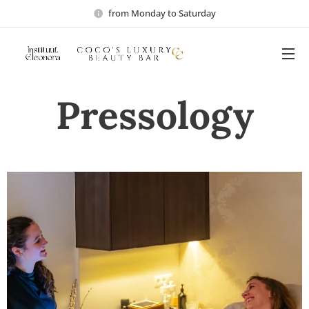
from Monday to Saturday
Pressology