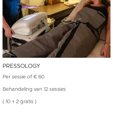
PRESSOLOGY
Per sessie of € 60
Behandeling van 12 sessies
( 10 + 2 gratis )