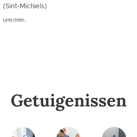
(Sint-Michiels)
Lees meer,..
Getuigenissen