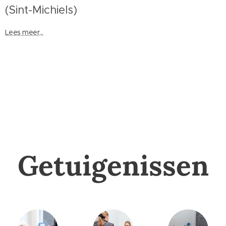
(Sint-Michiels)
Lees meer,..
Getuigenissen