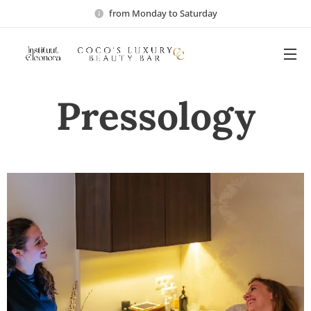
from Monday to Saturday
Pressology