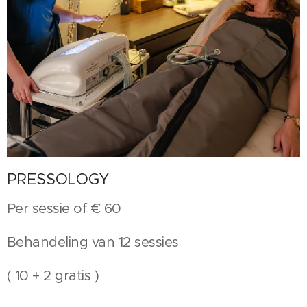
PRESSOLOGY
Per sessie of € 60
Behandeling van 12 sessies
( 10 + 2 gratis )