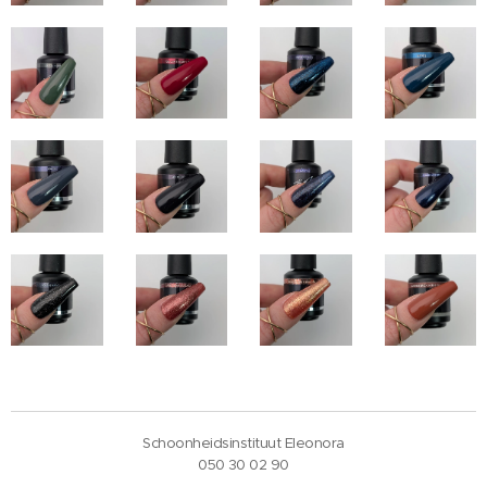
Schoonheidsinstituut Eleonora
050 30 02 90