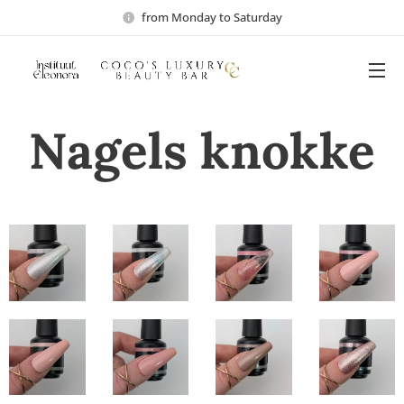
from Monday to Saturday
Nagels knokke