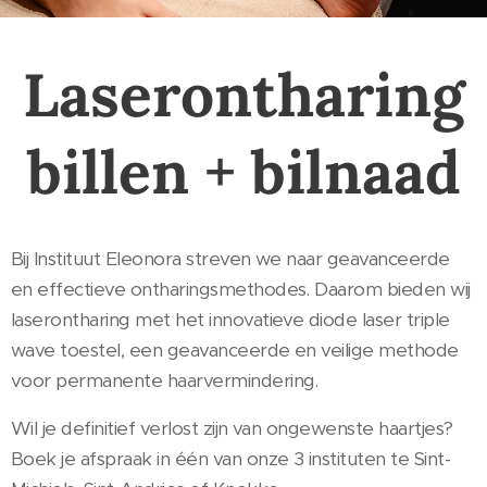
Laserontharing
billen + bilnaad
Bij Instituut Eleonora streven we naar geavanceerde
en effectieve ontharingsmethodes. Daarom bieden wij
laserontharing met het innovatieve diode laser triple
wave toestel, een geavanceerde en veilige methode
voor permanente haarvermindering.
Wil je definitief verlost zijn van ongewenste haartjes?
Boek je afspraak in één van onze 3 instituten te Sint-