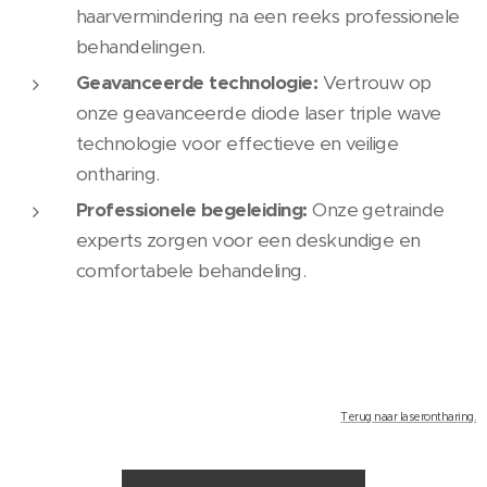
haarvermindering na een reeks professionele
behandelingen.
Geavanceerde technologie:
Vertrouw op
onze geavanceerde diode laser triple wave
technologie voor effectieve en veilige
ontharing.
Professionele begeleiding:
Onze getrainde
experts zorgen voor een deskundige en
comfortabele behandeling.
Terug naar laserontharing.