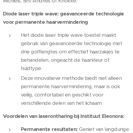
Michiels, Sint-Andries of Knokke.
Diode laser triple wave: geavanceerde technologie
voor permanente haarvermindering
Het diode laser triple wave toestel maakt
gebruik van geavanceerde technologie met
drie golflengtes om effectief haarzakjes te
behandelen, ongeacht de haarkleur of
huidtype.
Deze innovatieve methode biedt niet alleen
permanente haarvermindering, maar is ook
veilig, comfortabel en geschikt voor
verschillende delen van het lichaam.
Voordelen van laserontharing bij Instituut Eleonora:
Permanente resultaten:
Geniet van langdurige