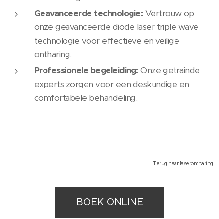
Geavanceerde technologie:
Vertrouw op
onze geavanceerde diode laser triple wave
technologie voor effectieve en veilige
ontharing.
Professionele begeleiding:
Onze getrainde
experts zorgen voor een deskundige en
comfortabele behandeling.
Terug naar laserontharing.
BOEK ONLINE