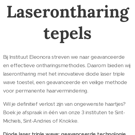
Laserontharing
tepels
Bij Instituut Eleonora streven we naar geavanceerde
en effectieve ontharingsmethodes. Daarom bieden wij
laserontharing met het innovatieve diode laser triple
wave toestel, een geavanceerde en veilige methode
voor permanente haarvermindering.
Wil je definitief verlost zijn van ongewenste haartjes?
Boek je afspraak in één van onze 3 instituten te Sint-
Michiels, Sint-Andries of Knokke.
Diode laser triple wave: geavanceerde technologie