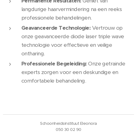
Permanente Resultaten:
Geniet van
langdurige haarvermindering na een reeks
professionele behandelingen.
Geavanceerde Technologie:
Vertrouw op
onze geavanceerde diode laser triple wave
technologie voor effectieve en veilige
ontharing.
Professionele Begeleiding:
Onze getrainde
experts zorgen voor een deskundige en
comfortabele behandeling.
Schoonheidsinstituut Eleonora
050 30 02 90