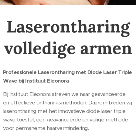
Laserontharing
volledige armen
Professionele Laserontharing met Diode Laser Triple
Wave bij Instituut Eleonora
Bij Instituut Eleonora streven we naar geavanceerde
en effectieve ontharingsmethoden. Daarom bieden wij
laserontharing met het innovatieve diode laser triple
wave toestel, een geavanceerde en veilige methode
voor permanente haarvermindering.