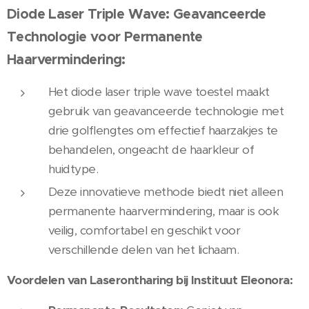
Diode Laser Triple Wave: Geavanceerde
Technologie voor Permanente
Haarvermindering:
Het diode laser triple wave toestel maakt
gebruik van geavanceerde technologie met
drie golflengtes om effectief haarzakjes te
behandelen, ongeacht de haarkleur of
huidtype.
Deze innovatieve methode biedt niet alleen
permanente haarvermindering, maar is ook
veilig, comfortabel en geschikt voor
verschillende delen van het lichaam.
Voordelen van Laserontharing bij Instituut Eleonora: