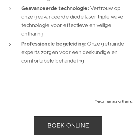
Geavanceerde technologie:
Vertrouw op
onze geavanceerde diode laser triple wave
technologie voor effectieve en veilige
ontharing.
Professionele begeleiding:
Onze getrainde
experts zorgen voor een deskundige en
comfortabele behandeling.
Terug naar laserontharing.
BOEK ONLINE