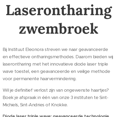
Laserontharing
zwembroek
Bij Instituut Eleonora streven we naar geavanceerde
en effectieve ontharingsmethodes. Daarom bieden wij
laserontharing met het innovatieve diode laser triple
wave toestel, een geavanceerde en veilige methode
voor permanente haarvermindering.
Wil je definitief verlost zijn van ongewenste haartjes?
Boek je afspraak in één van onze 3 instituten te Sint-
Michiels, Sint-Andries of Knokke.
Diode laser triple wave: geavanceerde technologie