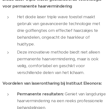
voor permanente haarvermindering
Het diode laser triple wave toestel maakt
gebruik van geavanceerde technologie met
drie golflengtes om effectief haarzakjes te
behandelen, ongeacht de haarkleur of
huidtype.
Deze innovatieve methode biedt niet alleen
permanente haarvermindering, maar is ook
veilig, comfortabel en geschikt voor
verschillende delen van het lichaam.
Voordelen van laserontharing bij Instituut Eleonora:
Permanente resultaten:
Geniet van langdurige
haarvermindering na een reeks professionele
behandelingen.