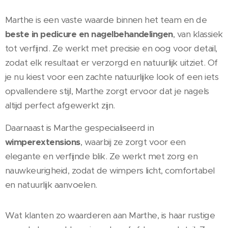
Marthe is een vaste waarde binnen het team en de
beste in pedicure en nagelbehandelingen
, van klassiek
tot verfijnd. Ze werkt met precisie en oog voor detail,
zodat elk resultaat er verzorgd en natuurlijk uitziet. Of
je nu kiest voor een zachte natuurlijke look of een iets
opvallendere stijl, Marthe zorgt ervoor dat je nagels
altijd perfect afgewerkt zijn.
Daarnaast is Marthe gespecialiseerd in
wimperextensions
, waarbij ze zorgt voor een
elegante en verfijnde blik. Ze werkt met zorg en
nauwkeurigheid, zodat de wimpers licht, comfortabel
en natuurlijk aanvoelen.
Wat klanten zo waarderen aan Marthe, is haar rustige