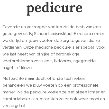
pedicure
Gezonde en verzorgde voeten zijn de basis van een
goed gevoel. Bij Schoonheidsinstituut Eleonora nemen
we de tijd om jouw voeten de zorg te geven die ze
verdienen. Onze medische pedicure is er speciaal voor
wie last heeft van pijnlijke of hardnekkige
voetproblemen zoals eelt, likdoorns, ingegroeide
nagels of kloven.
Met zachte maar doeltreffende technieken
behandelen we jouw voeten op een professionele
manier. Na de pedicure voelen ze niet alleen lichter en
comfortabeler aan, maar zien ze er ook weer mooi en
verzorgd uit.