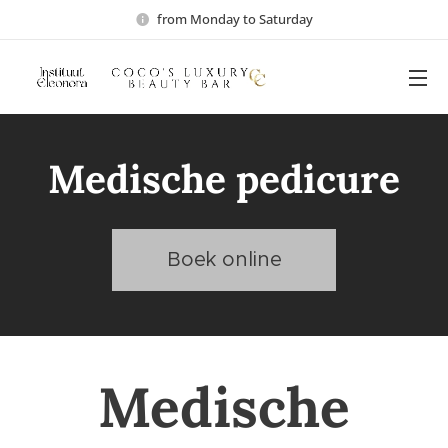
from Monday to Saturday
Medische pedicure
Boek online
Medische