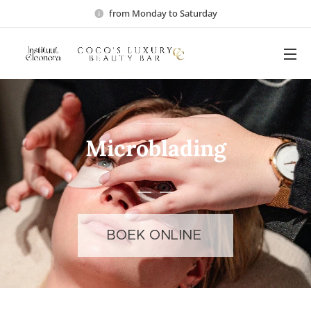
from Monday to Saturday
Microblading
BOEK ONLINE