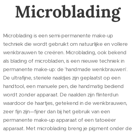
Microblading
Microblading is een semi-permanente make-up
techniek die wordt gebruikt om natuurlijke en vollere
wenkbrauwen te creëren. Microblading, ook bekend
als blading of microbladen, is een nieuwe techniek in
permanente make-up: de 'handmade wenkbrauwen'.
De ultrafijne, steriele naaldjes zijn geplaatst op een
handtool, een manuele pen, die handmatig bediend
wordt zonder apparaat. De naalden zijn flinterdun
waardoor de haartjes, getekend in de wenkbrauwen,
zeer fijn zijn—fijner dan bij het gebruik van een
permanente make-up apparaat of een tatoeëer
apparaat. Met microblading breng je pigment onder de