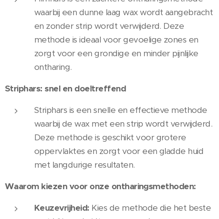
waarbij een dunne laag wax wordt aangebracht
en zonder strip wordt verwijderd. Deze
methode is ideaal voor gevoelige zones en
zorgt voor een grondige en minder pijnlijke
ontharing.
Striphars: snel en doeltreffend
Striphars is een snelle en effectieve methode
waarbij de wax met een strip wordt verwijderd.
Deze methode is geschikt voor grotere
oppervlaktes en zorgt voor een gladde huid
met langdurige resultaten.
Waarom kiezen voor onze ontharingsmethoden:
Keuzevrijheid:
Kies de methode die het beste