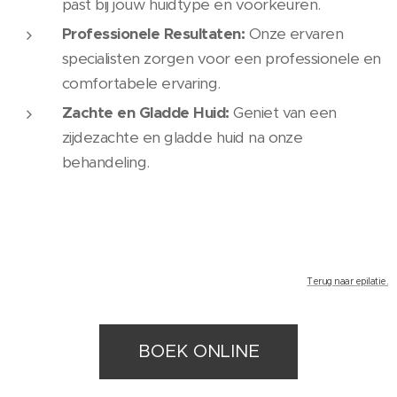
past bij jouw huidtype en voorkeuren.
Professionele Resultaten:
Onze ervaren
specialisten zorgen voor een professionele en
comfortabele ervaring.
Zachte en Gladde Huid:
Geniet van een
zijdezachte en gladde huid na onze
behandeling.
Terug naar epilatie.
BOEK ONLINE