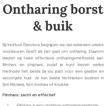
Ontharing borst
& buik
Bij Instituut Eleonora begrijpen we dat iedereen unieke
voorkeuren heeft als het gaat om ontharing. Daarom
bieden wij twee effectieve ontharingsmethodes aan:
filmhars en striphars, zodat je kunt kiezen welke
methode het beste bij jou past voor een gladde en
verzorgde huid. Je kan beide technieken boeken in
Sint-Michiels, Sint-Andries of Knokke.
Filmhars: zacht en effectief
Filmhars is een zachtere ontharingsmethode