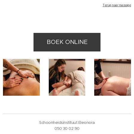
Terug naar massage
BOEK ONLINE
Schoonheidsinstituut Eleonora
050 30 02 90