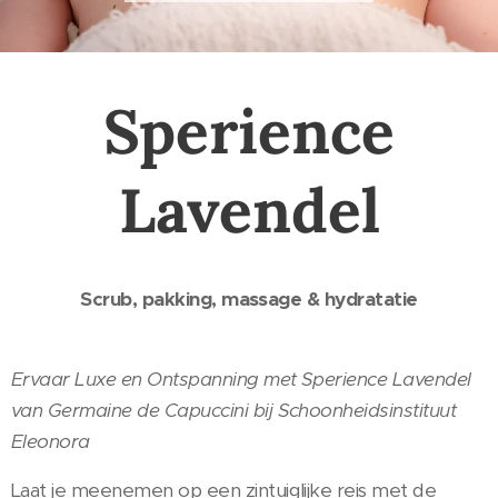
Sperience
Lavendel
Scrub, pakking, massage & hydratatie
Ervaar Luxe en Ontspanning met Sperience Lavendel
van Germaine de Capuccini bij Schoonheidsinstituut
Eleonora
Laat je meenemen op een zintuiglijke reis met de