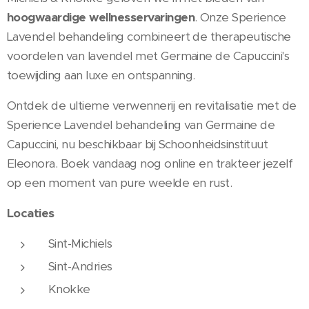
hoogwaardige wellnesservaringen
. Onze Sperience
Lavendel behandeling combineert de therapeutische
voordelen van lavendel met Germaine de Capuccini's
toewijding aan luxe en ontspanning.
Ontdek de ultieme verwennerij en revitalisatie met de
Sperience Lavendel behandeling van Germaine de
Capuccini, nu beschikbaar bij Schoonheidsinstituut
Eleonora. Boek vandaag nog online en trakteer jezelf
op een moment van pure weelde en rust.
Locaties
Sint-Michiels
Sint-Andries
Knokke