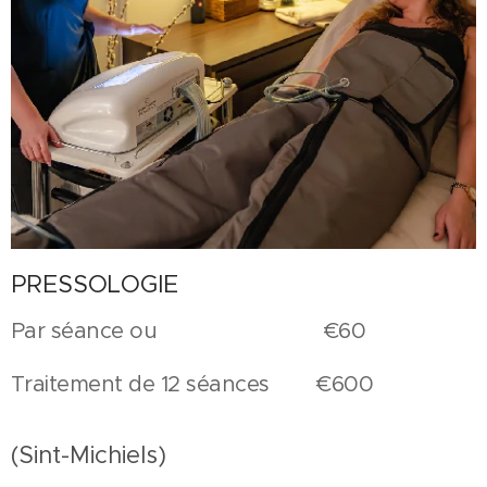
PRESSOLOGIE
Par séance ou €60
Traitement de 12 séances €600
(Sint-Michiels)