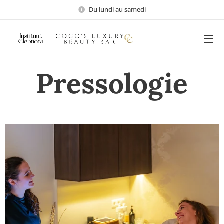
Du lundi au samedi
Pressologie