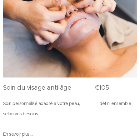
Soin du visage anti-âge €105
Soin personnalisé adapté à votre peau, défini ensemble
selon vos besoins.
En savoir plus,...