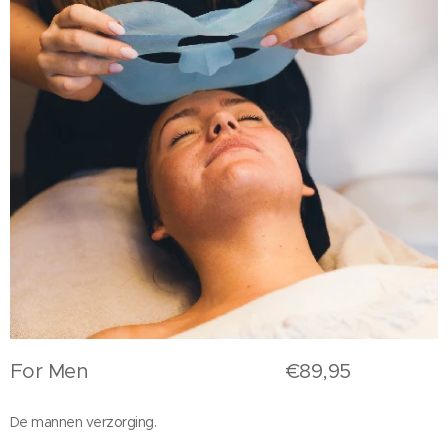
For Men €89,95
De mannen verzorging.