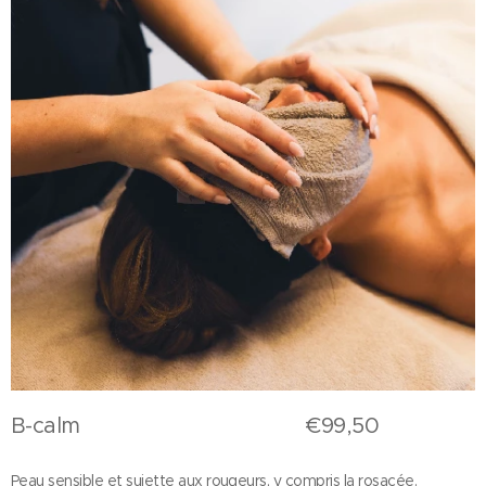
B-calm €99,50
Peau sensible et sujette aux rougeurs, y compris la rosacée.