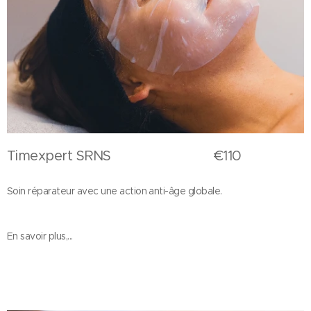
Timexpert SRNS €110
Soin réparateur avec une action anti-âge globale.
En savoir plus,...