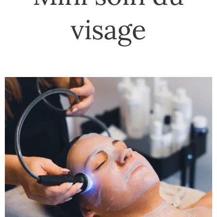
visage