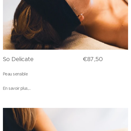
So Delicate €87,50
Peau sensible
En savoir plus,...