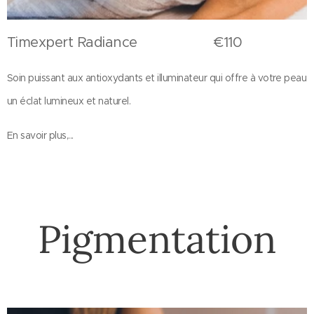
Timexpert Radiance €110
Soin puissant aux antioxydants et illuminateur qui offre à votre peau
un éclat lumineux et naturel.
En savoir plus,...
Pigmentation