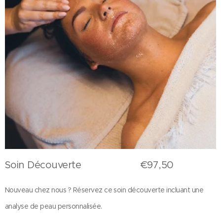
Soin Découverte €97,50
Nouveau chez nous ? Réservez ce soin découverte incluant une
analyse de peau personnalisée.