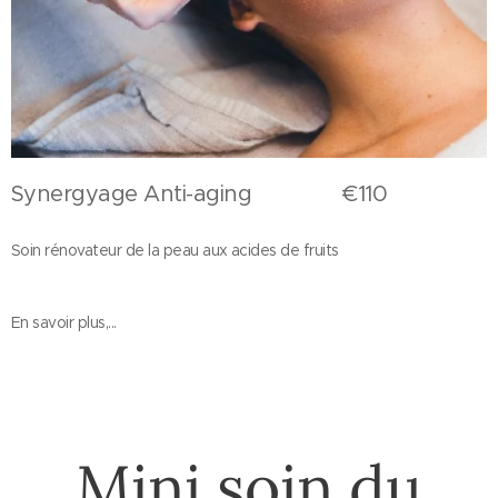
Synergyage Anti-aging €110
Soin rénovateur de la peau aux acides de fruits
En savoir plus,...
Mini soin du