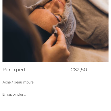
Purexpert €82,50
Acné / peau impure
En savoir plus,...