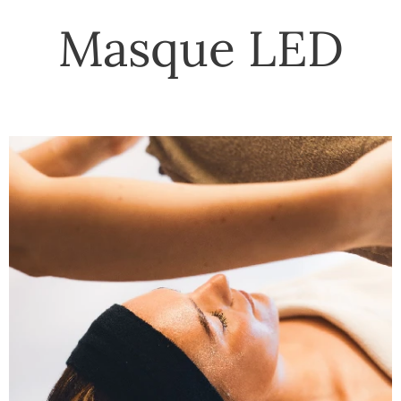
Masque LED