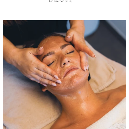
En savoir plus,...