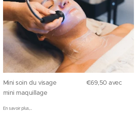
Mini soin du visage €69,50 avec
mini maquillage
En savoir plus,...