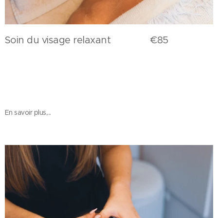
Soin du visage relaxant €85
En savoir plus,...