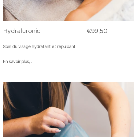
Hydraluronic €99,50
Soin du visage hydratant et repulpant
En savoir plus,...