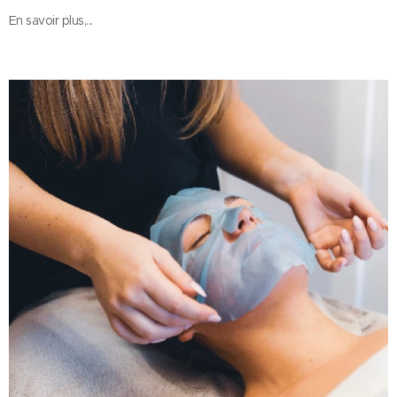
En savoir plus,...