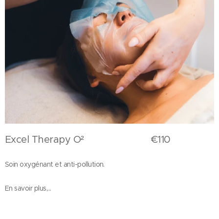
Excel Therapy O² €110
Soin oxygénant et anti-pollution.
En savoir plus,...