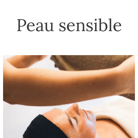
Peau sensible