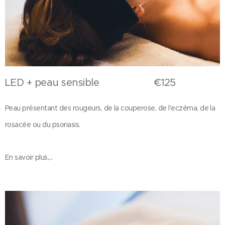
LED + peau sensible €125
Peau présentant des rougeurs, de la couperose, de l'eczéma, de la
rosacée ou du psoriasis.
En savoir plus,...