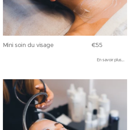
Mini soin du visage €55
En savoir plus,...