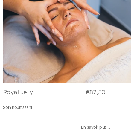
Royal Jelly €87,50
Soin nourrissant
En savoir plus,...