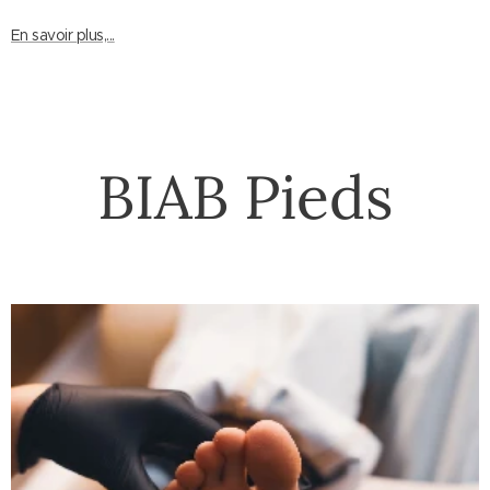
En savoir plus,...
BIAB Pieds