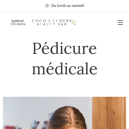
Du lundi au samedi
Pédicure
médicale