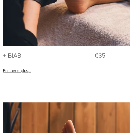
+ BIAB €35
En savoir plus,...