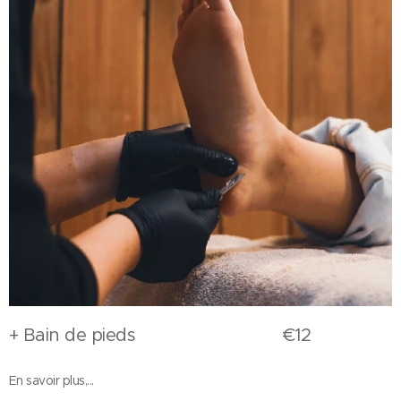
+ Bain de pieds €12
En savoir plus,...