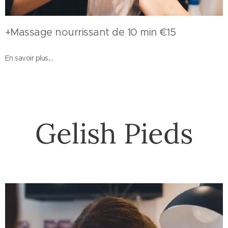
+Massage nourrissant de 10 min €15
En savoir plus,...
Gelish Pieds