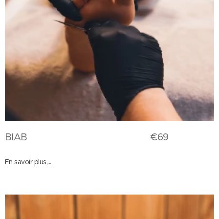
BIAB €69
En savoir plus,...