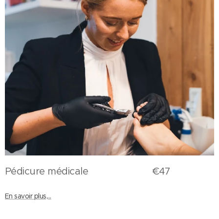
Pédicure médicale €47
En savoir plus,...