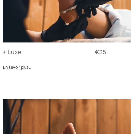
+ Luxe €25
En savoir plus,...