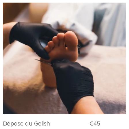
Dépose du Gelish €45