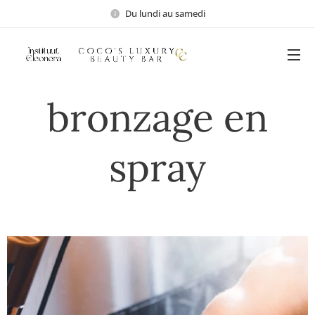
Du lundi au samedi
bronzage en
spray