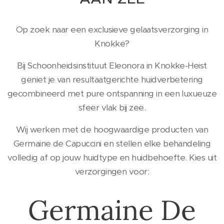
Op zoek naar een exclusieve gelaatsverzorging in
Knokke?
Bij Schoonheidsinstituut Eleonora in Knokke-Heist
geniet je van resultaatgerichte huidverbetering
gecombineerd met pure ontspanning in een luxueuze
sfeer vlak bij zee.
Wij werken met de hoogwaardige producten van
Germaine de Capuccini en stellen elke behandeling
volledig af op jouw huidtype en huidbehoefte. Kies uit
verzorgingen voor:
Germaine De