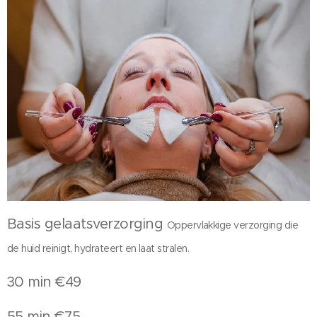
Basis gelaatsverzorging
Oppervlakkige verzorging die
de huid reinigt, hydrateert en laat stralen.
30 min €49
55 min €75