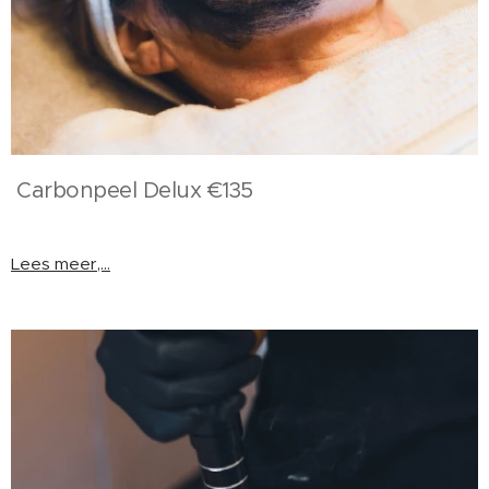
Carbonpeel Delux €135
Lees meer,...