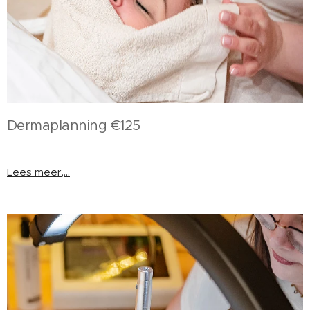
Dermaplanning €125
Lees meer,...