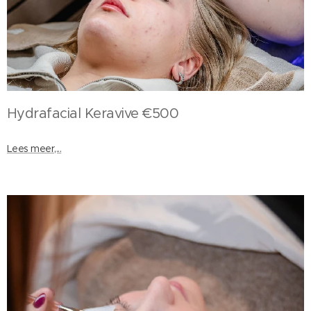
Hydrafacial Keravive €500
Lees meer,...