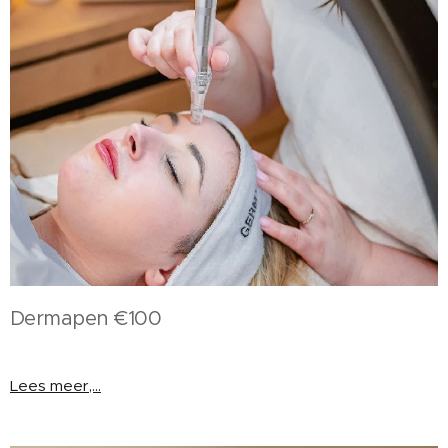
Dermapen €100
Lees meer,...