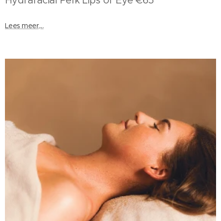
Lees meer,...