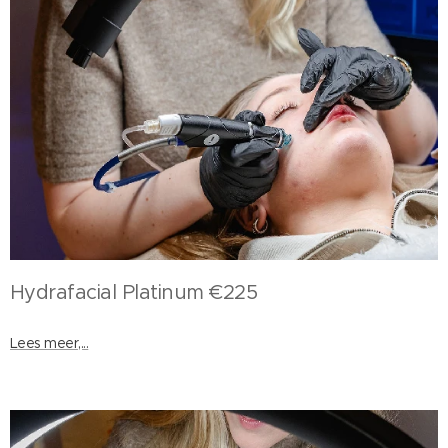
Hydrafacial Platinum €225
Lees meer,...