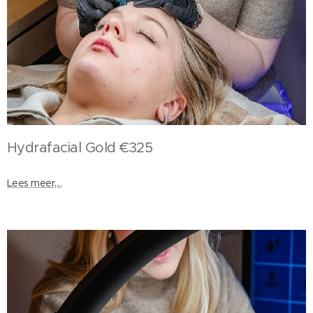
Hydrafacial Gold €325
Lees meer,...