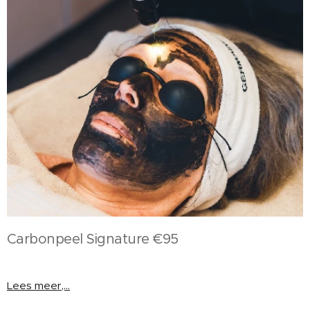
Carbonpeel Signature €95
Lees meer,...