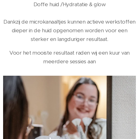
Doffe huid /Hydratatie & glow
Dankzij de microkanaaltjes kunnen actieve werkstoffen
dieper in de huid opgenomen worden voor een
sterker en langduriger resultaat.
Voor het mooiste resultaat raden wij een kuur van
meerdere sessies aan