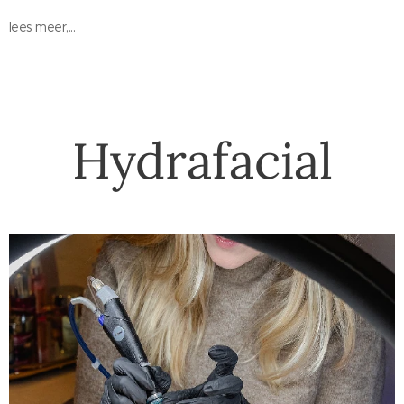
lees meer,...
Hydrafacial