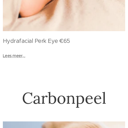
Hydrafacial
Perk Eye €65
Lees meer,...
Carbonpeel