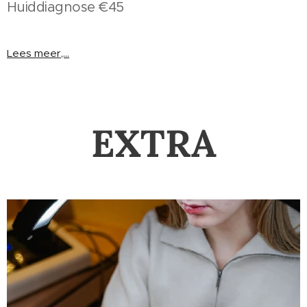
Huiddiagnose €45
Lees meer,...
EXTRA