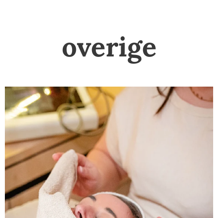
overige