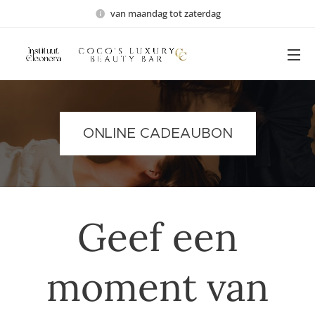
van maandag tot zaterdag
ONLINE CADEAUBON
Geef een
moment van