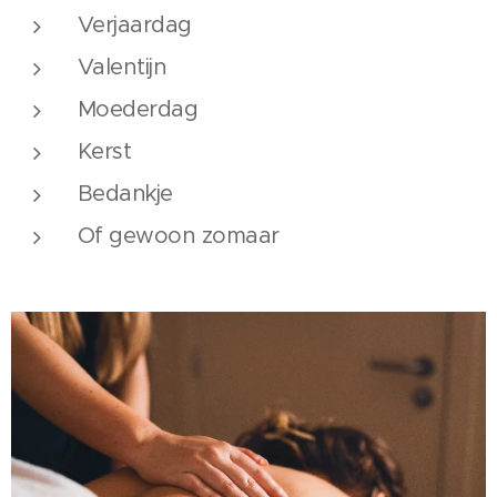
Verjaardag
Valentijn
Moederdag
Kerst
Bedankje
Of gewoon zomaar