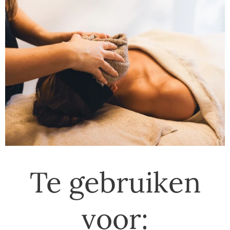
Te gebruiken
voor: