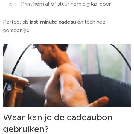
Print hem af of stuur hem digitaal door
Perfect als
last-minute cadeau
én toch heel
persoonlijk.
Waar kan je de cadeaubon
gebruiken?