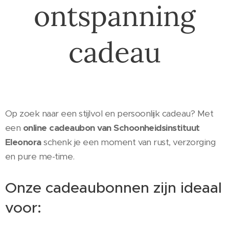
ontspanning
cadeau
Op zoek naar een stijlvol en persoonlijk cadeau? Met
een
online cadeaubon van Schoonheidsinstituut
Eleonora
schenk je een moment van rust, verzorging
en pure me-time.
Onze cadeaubonnen zijn ideaal
voor: