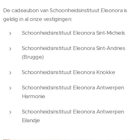
De cadeaubon van Schoonheidsinstituut Eleonora is
geldig in al onze vestigingen:
Schoonheidsinstituut Eleonora Sint-Michiels
Schoonheidsinstituut Eleonora Sint-Andries
(Brugge)
Schoonheidsinstituut Eleonora Knokke
Schoonheidsinstituut Eleonora Antwerpen
Harmonie
Schoonheidsinstituut Eleonora Antwerpen
Eilandje