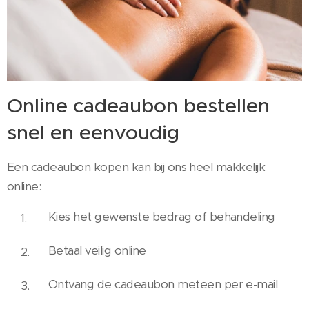
Online cadeaubon bestellen
snel en eenvoudig
Een cadeaubon kopen kan bij ons heel makkelijk
online:
Kies het gewenste bedrag of behandeling
Betaal veilig online
Ontvang de cadeaubon meteen per e-mail