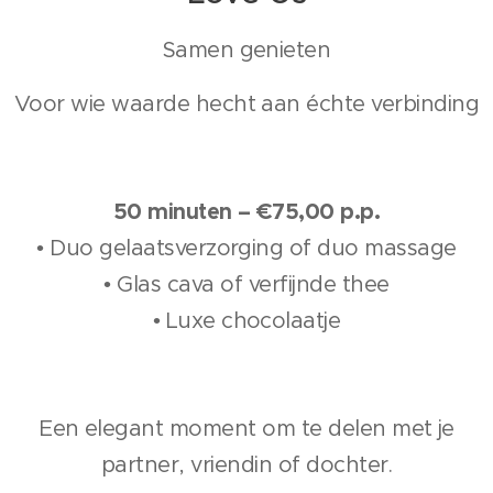
Samen genieten
Voor wie waarde hecht aan échte verbinding
50 minuten – €75,00 p.p.
• Duo gelaatsverzorging of duo massage
• Glas cava of verfijnde thee
• Luxe chocolaatje
Een elegant moment om te delen met je
partner, vriendin of dochter.