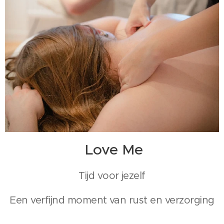
Love Me
Tijd voor jezelf
Een verfijnd moment van rust en verzorging