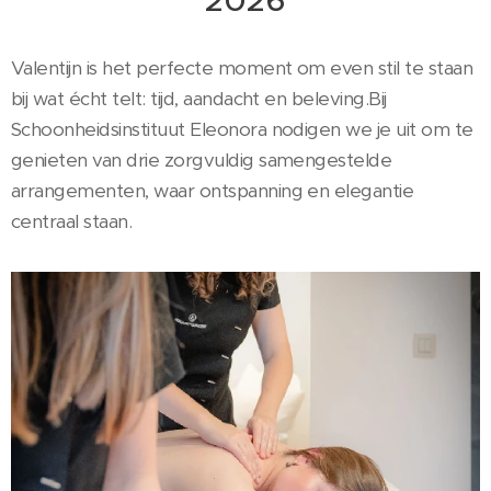
2026
Valentijn is het perfecte moment om even stil te staan
bij wat écht telt: tijd, aandacht en beleving.Bij
Schoonheidsinstituut Eleonora nodigen we je uit om te
genieten van drie zorgvuldig samengestelde
arrangementen, waar ontspanning en elegantie
centraal staan.