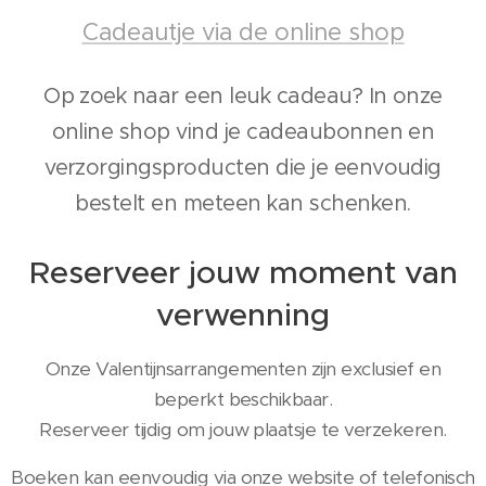
Cadeautje via de online shop
Op zoek naar een leuk cadeau? In onze
online shop vind je cadeaubonnen en
verzorgingsproducten die je eenvoudig
bestelt en meteen kan schenken.
Reserveer jouw moment van
verwenning
Onze Valentijnsarrangementen zijn exclusief en
beperkt beschikbaar.
Reserveer tijdig om jouw plaatsje te verzekeren.
Boeken kan eenvoudig via onze website of telefonisch