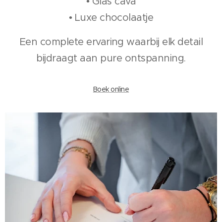
• Glas cava
• Luxe chocolaatje
Een complete ervaring waarbij elk detail
bijdraagt aan pure ontspanning.
Boek online