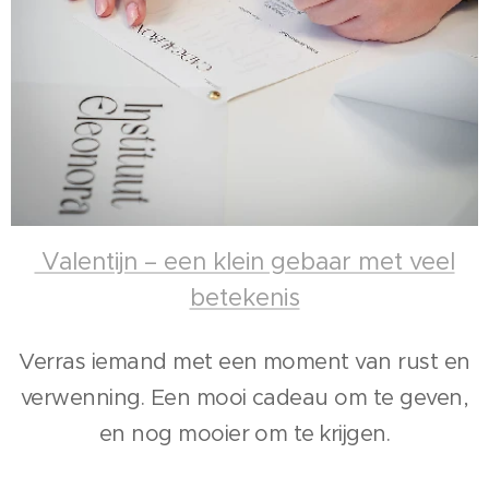
Valentijn – een klein gebaar met veel
betekenis
Verras iemand met een moment van rust en
verwenning. Een mooi cadeau om te geven,
en nog mooier om te krijgen.