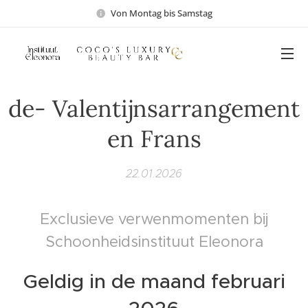
Von Montag bis Samstag
de- Valentijnsarrangement
en Frans
22.01.2026
Exclusieve verwenmomenten bij
Schoonheidsinstituut Eleonora
Geldig in de maand februari