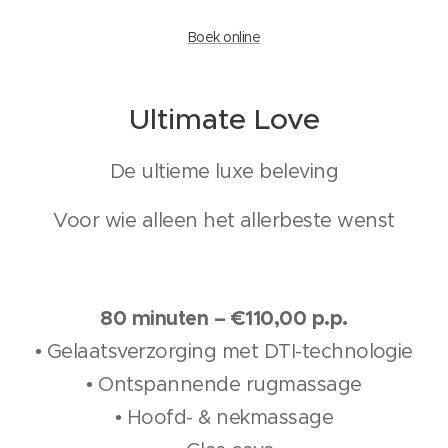
Boek online
Ultimate Love
De ultieme luxe beleving
Voor wie alleen het allerbeste wenst
80 minuten – €110,00 p.p.
• Gelaatsverzorging met DTI-technologie
• Ontspannende rugmassage
• Hoofd- & nekmassage