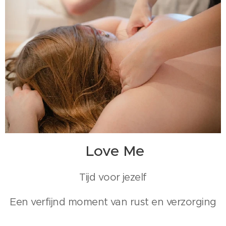
Love Me
Tijd voor jezelf
Een verfijnd moment van rust en verzorging