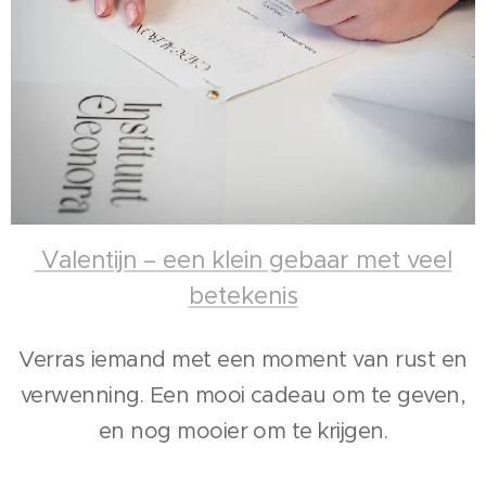
Valentijn – een klein gebaar met veel
betekenis
Verras iemand met een moment van rust en
verwenning. Een mooi cadeau om te geven,
en nog mooier om te krijgen.