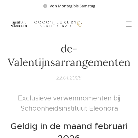
Von Montag bis Samstag
de-
Valentijnsarrangementen
22.01.2026
Exclusieve verwenmomenten bij
Schoonheidsinstituut Eleonora
Geldig in de maand februari