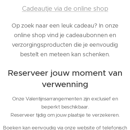
Cadeautje via de online shop
Op zoek naar een leuk cadeau? In onze
online shop vind je cadeaubonnen en
verzorgingsproducten die je eenvoudig
bestelt en meteen kan schenken.
Reserveer jouw moment van
verwenning
Onze Valentijnsarrangementen zijn exclusief en
beperkt beschikbaar.
Reserveer tijdig om jouw plaatsje te verzekeren.
Boeken kan eenvoudig via onze website of telefonisch