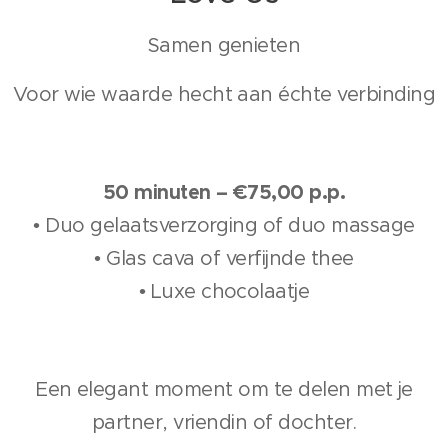
Samen genieten
Voor wie waarde hecht aan échte verbinding
50 minuten – €75,00 p.p.
• Duo gelaatsverzorging of duo massage
• Glas cava of verfijnde thee
• Luxe chocolaatje
Een elegant moment om te delen met je
partner, vriendin of dochter.