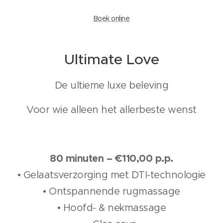
Boek online
Ultimate Love
De ultieme luxe beleving
Voor wie alleen het allerbeste wenst
80 minuten – €110,00 p.p.
• Gelaatsverzorging met DTI-technologie
• Ontspannende rugmassage
• Hoofd- & nekmassage