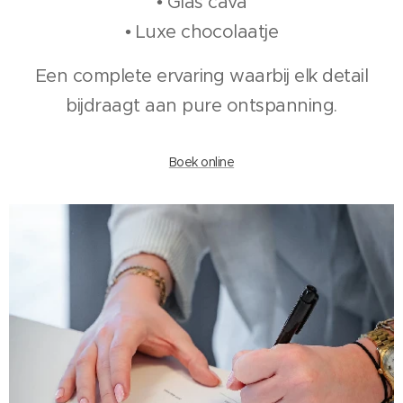
• Glas cava
• Luxe chocolaatje
Een complete ervaring waarbij elk detail
bijdraagt aan pure ontspanning.
Boek online