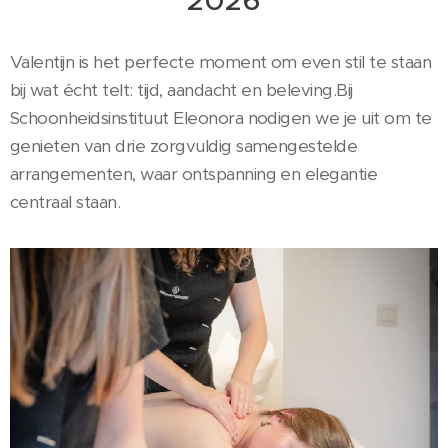
2026
Valentijn is het perfecte moment om even stil te staan
bij wat écht telt: tijd, aandacht en beleving.Bij
Schoonheidsinstituut Eleonora nodigen we je uit om te
genieten van drie zorgvuldig samengestelde
arrangementen, waar ontspanning en elegantie
centraal staan.