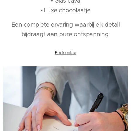
• Glas cava
• Luxe chocolaatje
Een complete ervaring waarbij elk detail
bijdraagt aan pure ontspanning.
Boek online