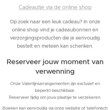
Cadeautje via de online shop
Op zoek naar een leuk cadeau? In onze
online shop vind je cadeaubonnen en
verzorgingsproducten die je eenvoudig
bestelt en meteen kan schenken.
Reserveer jouw moment van
verwenning
Onze Valentijnsarrangementen zijn exclusief en
beperkt beschikbaar.
Reserveer tijdig om jouw plaatsje te verzekeren.
Boeken kan eenvoudig via onze website of telefonisch