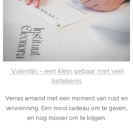
Valentijn – een klein gebaar met veel
betekenis
Verras iemand met een moment van rust en
verwenning. Een mooi cadeau om te geven,
en nog mooier om te krijgen.