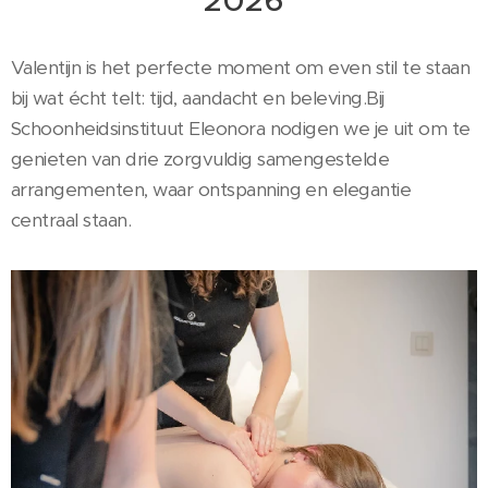
2026
Valentijn is het perfecte moment om even stil te staan
bij wat écht telt: tijd, aandacht en beleving.Bij
Schoonheidsinstituut Eleonora nodigen we je uit om te
genieten van drie zorgvuldig samengestelde
arrangementen, waar ontspanning en elegantie
centraal staan.