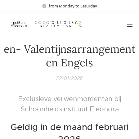
from Monday to Saturday
en- Valentijnsarrangement
en Engels
22/01/2026
Exclusieve verwenmomenten bij
Schoonheidsinstituut Eleonora
Geldig in de maand februari