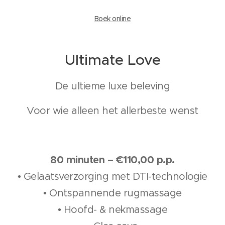
Boek online
Ultimate Love
De ultieme luxe beleving
Voor wie alleen het allerbeste wenst
80 minuten – €110,00 p.p.
• Gelaatsverzorging met DTI-technologie
• Ontspannende rugmassage
• Hoofd- & nekmassage