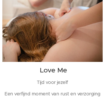
Love Me
Tijd voor jezelf
Een verfijnd moment van rust en verzorging