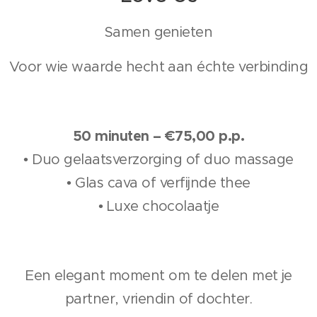
Samen genieten
Voor wie waarde hecht aan échte verbinding
50 minuten – €75,00 p.p.
• Duo gelaatsverzorging of duo massage
• Glas cava of verfijnde thee
• Luxe chocolaatje
Een elegant moment om te delen met je
partner, vriendin of dochter.