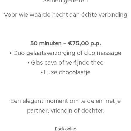
Samen genieten
Voor wie waarde hecht aan échte verbinding
50 minuten – €75,00 p.p.
• Duo gelaatsverzorging of duo massage
• Glas cava of verfijnde thee
• Luxe chocolaatje
Een elegant moment om te delen met je
partner, vriendin of dochter.
Boek online