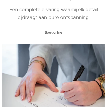
Een complete ervaring waarbij elk detail
bijdraagt aan pure ontspanning.
Boek online