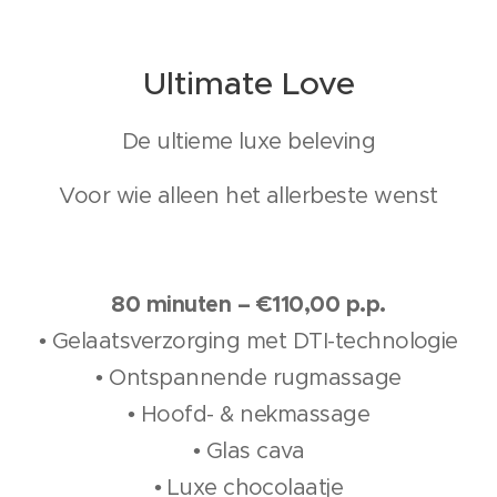
Ultimate Love
De ultieme luxe beleving
Voor wie alleen het allerbeste wenst
80 minuten – €110,00 p.p.
• Gelaatsverzorging met DTI-technologie
• Ontspannende rugmassage
• Hoofd- & nekmassage
• Glas cava
• Luxe chocolaatje