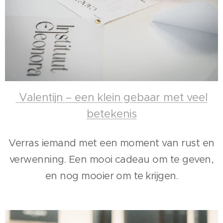
Valentijn – een klein gebaar met veel
betekenis
Verras iemand met een moment van rust en
verwenning. Een mooi cadeau om te geven,
en nog mooier om te krijgen.