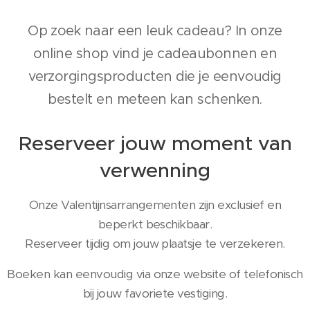
Op zoek naar een leuk cadeau? In onze
online shop vind je cadeaubonnen en
verzorgingsproducten die je eenvoudig
bestelt en meteen kan schenken.
Reserveer jouw moment van
verwenning
Onze Valentijnsarrangementen zijn exclusief en
beperkt beschikbaar.
Reserveer tijdig om jouw plaatsje te verzekeren.
Boeken kan eenvoudig via onze website of telefonisch
bij jouw favoriete vestiging.