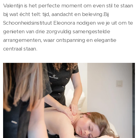
Valentijn is het perfecte moment om even stil te staan
bij wat écht telt: tijd, aandacht en beleving.Bij
Schoonheidsinstituut Eleonora nodigen we je uit om te
genieten van drie zorgvuldig samengestelde
arrangementen, waar ontspanning en elegantie
centraal staan.