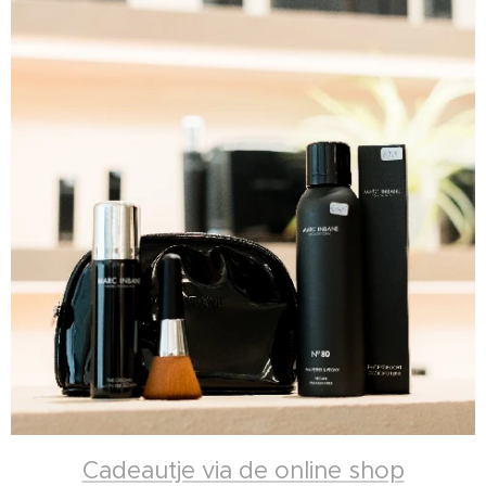
Cadeautje via de online shop