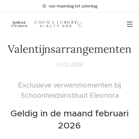
van maandag tot zaterdag
Valentijnsarrangementen
13-02-2026
Exclusieve verwenmomenten bij
Schoonheidsinstituut Eleonora
Geldig in de maand februari
2026