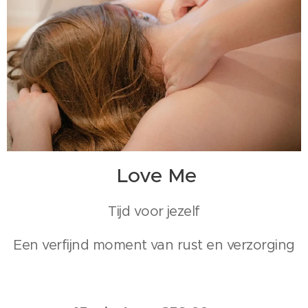
Love Me
Tijd voor jezelf
Een verfijnd moment van rust en verzorging