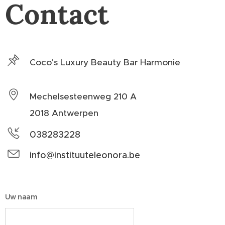
Contact
Coco's Luxury Beauty Bar Harmonie
Mechelsesteenweg 210 A
2018 Antwerpen
038283228
info@instituuteleonora.be
Uw naam