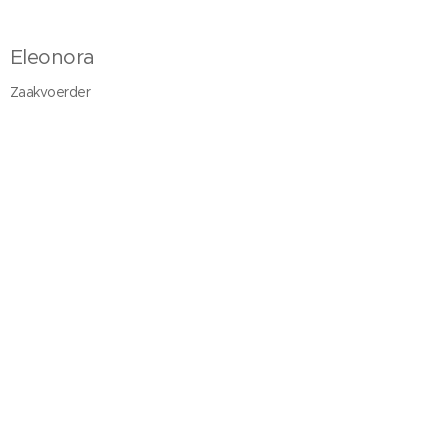
Eleonora
Zaakvoerder