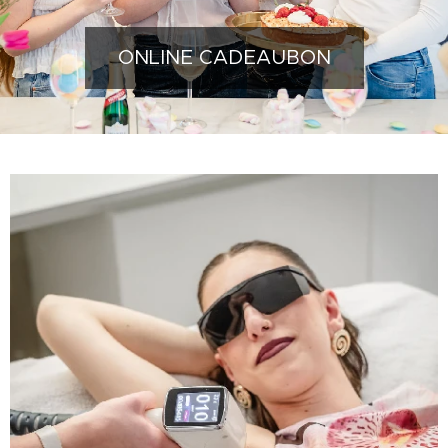
ONLINE CADEAUBON