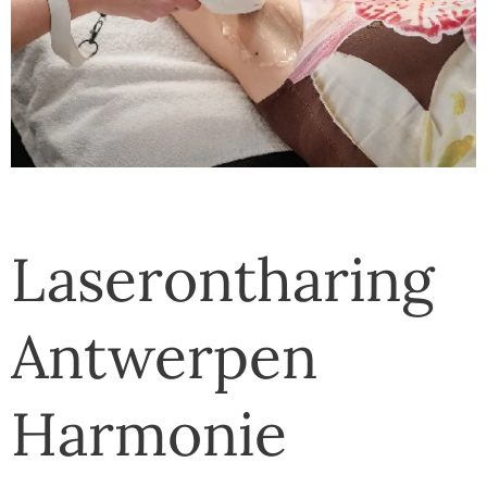
Laserontharing
Antwerpen
Harmonie