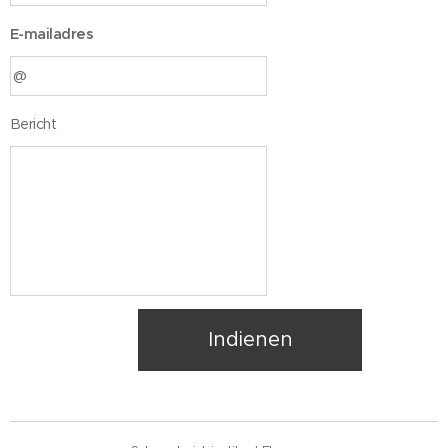
E-mailadres
Bericht
Indienen