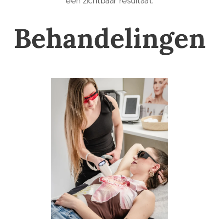
een zichtbaar resultaat.
Behandelingen