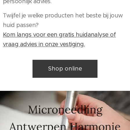
persoonlijk advies.
Twijfel je welke producten het beste bij jouw
huid passen?
Kom langs voor een gratis huidanalyse of
vraag advies in onze vestiging.
Shop online
Microneedling
Antwerpen Harmonie