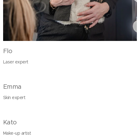
Flo
Laser expert
Emma
Skin expert
Kato
Make-up artist