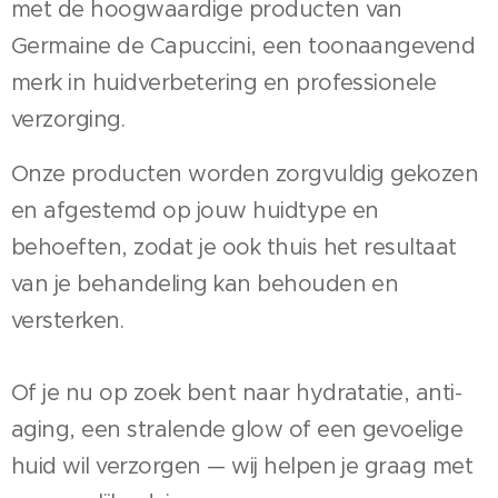
met de hoogwaardige producten van
Germaine de Capuccini, een toonaangevend
merk in huidverbetering en professionele
verzorging.
Onze producten worden zorgvuldig gekozen
en afgestemd op jouw huidtype en
behoeften, zodat je ook thuis het resultaat
van je behandeling kan behouden en
versterken.
Of je nu op zoek bent naar hydratatie, anti-
aging, een stralende glow of een gevoelige
huid wil verzorgen — wij helpen je graag met