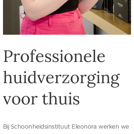
Professionele
huidverzorging
voor thuis
Bij Schoonheidsinstituut Eleonora werken we