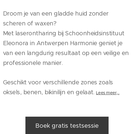
Droom je van een gladde huid zonder
scheren of waxen?
Met laserontharing bij Schoonheidsinstituut
Eleonora in Antwerpen Harmonie geniet je
van een langdurig resultaat op een veilige en
professionele manier.
Geschikt voor verschillende zones zoals
oksels, benen, bikinilijn en gelaat.
Lees meer,...
Boek gratis testsessie