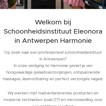
Welkom bij
Schoonheidsinstituut Eleonora
in Antwerpen Harmonie
Op zoek naar een professioneel schoonheidsinstituut
in Antwerpen?
In onze vestiging te Harmonie geniet je van
hoogwaardige gelaatsverzorgingen, ontspannende
massages, laserontharing en perfect verzorgde nagels.
Wij werken met huidverbeterende producten en
moderne technieken zoals DTI en microneedling voor