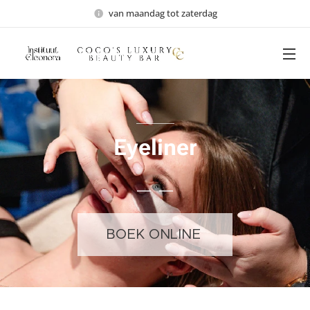
van maandag tot zaterdag
Eyeliner
BOEK ONLINE