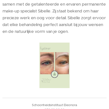
samen met de getalenteerde en ervaren permanente
make-up specialist Sibelle. Zij staat bekend om haar
precieze werk en oog voor detail. Sibelle zorgt ervoor
dat elke behandeling perfect aansluit bij jouw wensen
en de natuurlijke vorm van je ogen.
Schoonheidsinstituut Eleonora