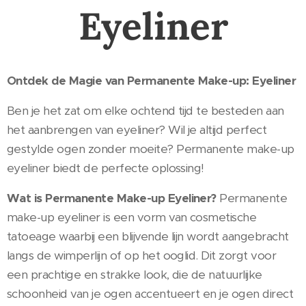
Eyeliner
Ontdek de Magie van Permanente Make-up: Eyeliner
Ben je het zat om elke ochtend tijd te besteden aan
het aanbrengen van eyeliner? Wil je altijd perfect
gestylde ogen zonder moeite? Permanente make-up
eyeliner biedt de perfecte oplossing!
Wat is Permanente Make-up Eyeliner?
Permanente
make-up eyeliner is een vorm van cosmetische
tatoeage waarbij een blijvende lijn wordt aangebracht
langs de wimperlijn of op het ooglid. Dit zorgt voor
een prachtige en strakke look, die de natuurlijke
schoonheid van je ogen accentueert en je ogen direct