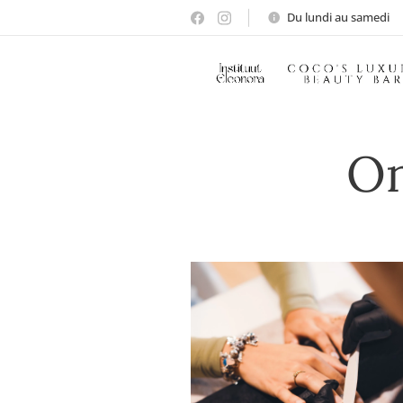
Du lundi au samedi
On