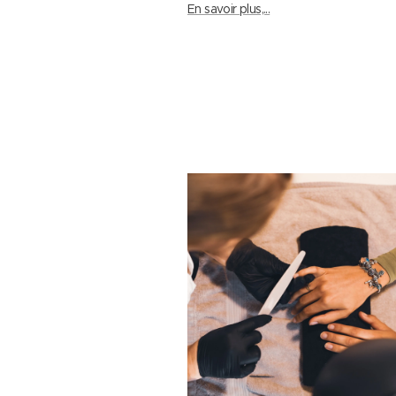
En savoir plus,...