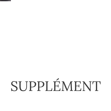
nis
SUPPLÉMENT