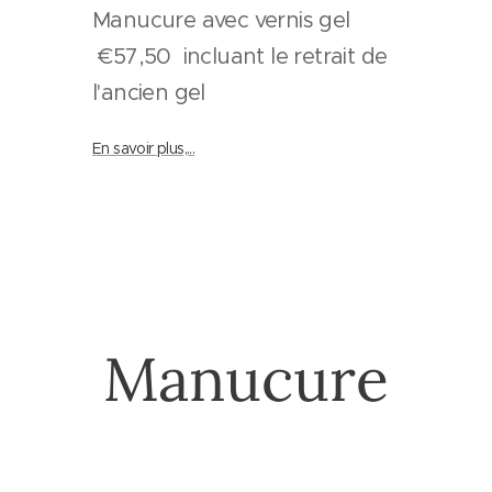
gel
Manucure avec vernis gel
€57,50 incluant le retrait de
l'ancien gel
En savoir plus,...
Manucure