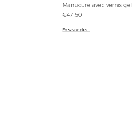
Manucure avec vernis 
€47,50
En savoir plus,...