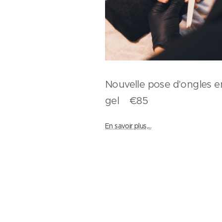
Nouvelle pose d'ongles e
gel €85
En savoir plus,...