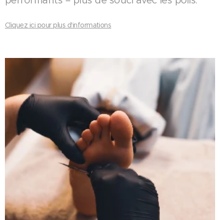
performants – plus de souci avec les poils.
Cliquez ici pour plus d'informations