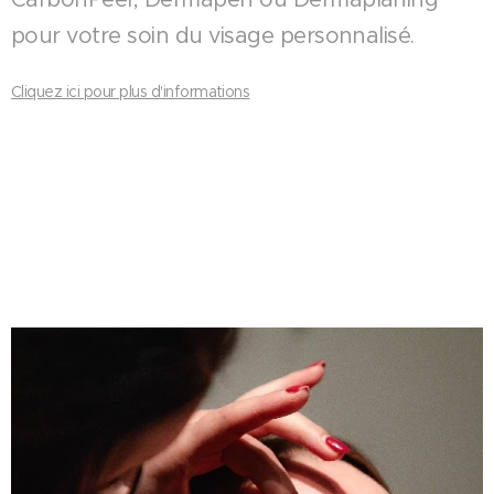
pour votre soin du visage personnalisé.
Cliquez ici pour plus d'informations