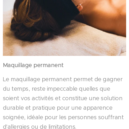
Maquillage permanent
Le maquillage permanent permet de gagner
du temps, reste impeccable quelles que
soient vos activités et constitue une solution
durable et pratique pour une apparence
soignée, idéale pour les personnes souffrant
d'allergies ou de limitations.