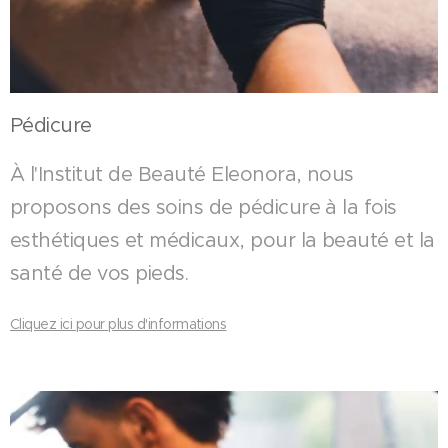
Pédicure
À l'Institut de Beauté Eleonora, nous
proposons des soins de pédicure à la fois
esthétiques et médicaux, pour la beauté et la
santé de vos pieds.
Cliquez ici pour plus d'informations