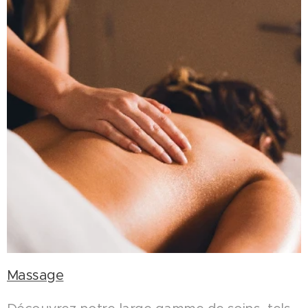
Massage