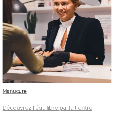
Manucure
Découvrez l'équilibre parfait entre