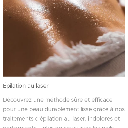
Épilation au laser
Découvrez une méthode sûre et efficace
pour une peau durablement lisse grâce à nos
traitements d'épilation au laser, indolores et