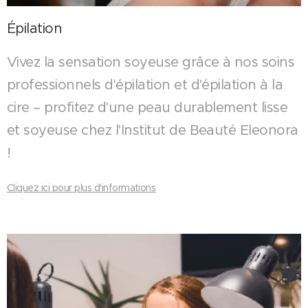
Épilation
Vivez la sensation soyeuse grâce à nos soins
professionnels d'épilation et d'épilation à la
cire – profitez d'une peau durablement lisse
et soyeuse chez l'Institut de Beauté Eleonora
!
Cliquez ici pour plus d'informations