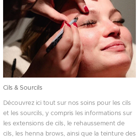
Cils & Sourcils
Découvrez ici tout sur nos soins pour les cils
et les sourcils, y compris les informations sur
les extensions de cils, le rehaussement de
cils, les henna brows, ainsi que la teinture des