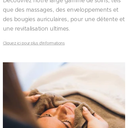
Découvrez notre large gamme de soins, tels
que des massages, des enveloppements et
des bougies auriculaires, pour une détente et
une revitalisation ultimes.
Cliquez ici pour plus d'informations