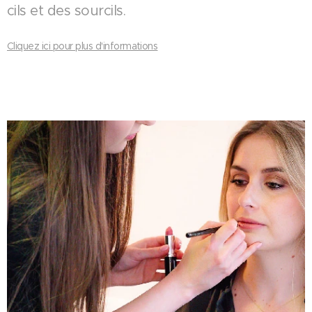
cils et des sourcils.
Cliquez ici pour plus d'informations