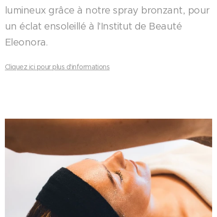
lumineux grâce à notre spray bronzant, pour
un éclat ensoleillé à l'Institut de Beauté
Eleonora.
Cliquez ici pour plus d'informations