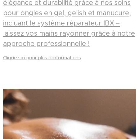
élégance et durabilité grâce à nos soins
pour ongles en gel, gelish et manucure,
incluant le système réparateur IBX –
laissez vos mains rayonner grâce à notre
approche professionnelle !
Cliquez ici pour plus d'informations