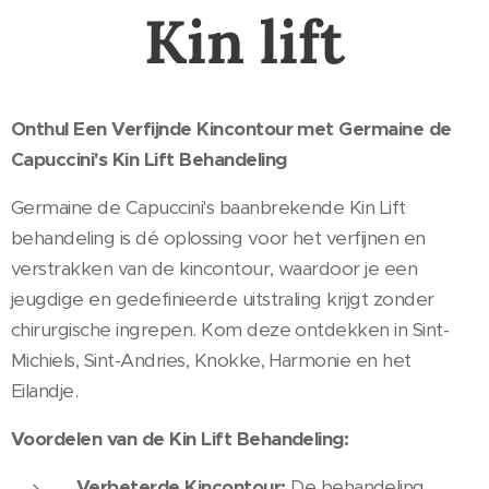
Kin lift
Onthul Een Verfijnde Kincontour met Germaine de
Capuccini's Kin Lift Behandeling
Germaine de Capuccini's baanbrekende Kin Lift
behandeling is dé oplossing voor het verfijnen en
verstrakken van de kincontour, waardoor je een
jeugdige en gedefinieerde uitstraling krijgt zonder
chirurgische ingrepen. Kom deze ontdekken in Sint-
Michiels, Sint-Andries, Knokke, Harmonie en het
Eilandje.
Voordelen van de Kin Lift Behandeling:
Verbeterde Kincontour:
De behandeling