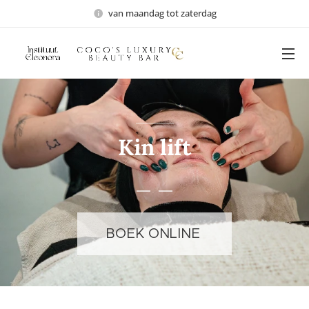
van maandag tot zaterdag
Kin lift
BOEK ONLINE