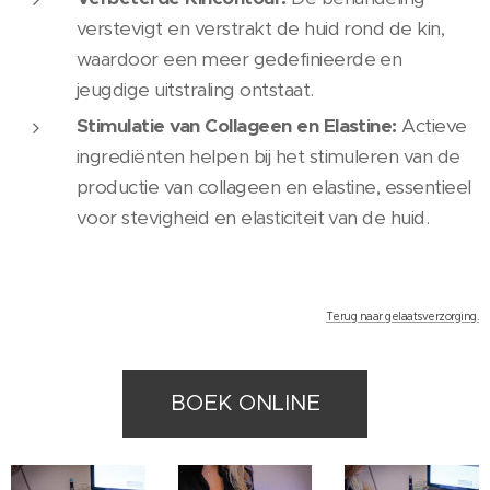
verstevigt en verstrakt de huid rond de kin,
waardoor een meer gedefinieerde en
jeugdige uitstraling ontstaat.
Stimulatie van Collageen en Elastine:
Actieve
ingrediënten helpen bij het stimuleren van de
productie van collageen en elastine, essentieel
voor stevigheid en elasticiteit van de huid.
Terug naar gelaatsverzorging.
BOEK ONLINE