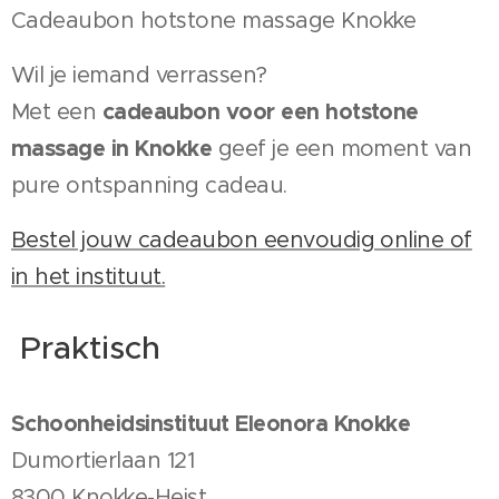
Cadeaubon hotstone massage Knokke
Wil je iemand verrassen?
cadeaubon voor een hotstone
Met een
massage in Knokke
geef je een moment van
pure ontspanning cadeau.
Bestel jouw cadeaubon eenvoudig online of
in het instituut.
Praktisch
Schoonheidsinstituut Eleonora Knokke
Dumortierlaan 121
8300 Knokke-Heist