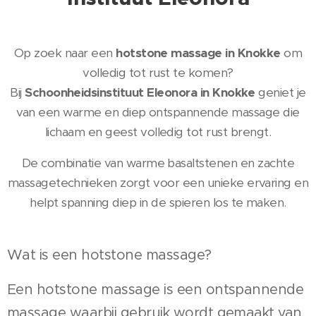
Op zoek naar een
hotstone massage in Knokke
om
volledig tot rust te komen?
Bij
Schoonheidsinstituut Eleonora in Knokke
geniet je
van een warme en diep ontspannende massage die
lichaam en geest volledig tot rust brengt.
De combinatie van warme basaltstenen en zachte
massagetechnieken zorgt voor een unieke ervaring en
helpt spanning diep in de spieren los te maken.
Wat is een hotstone massage?
Een hotstone massage is een ontspannende
massage waarbij gebruik wordt gemaakt van