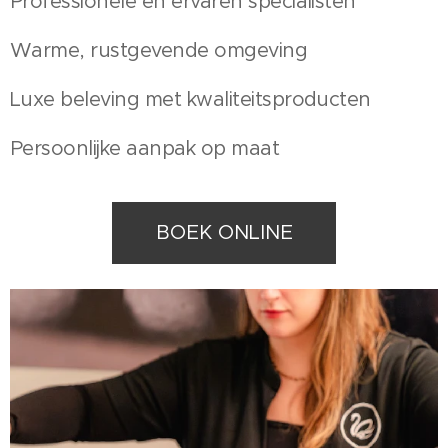
Professionele en ervaren specialisten
Warme, rustgevende omgeving
Luxe beleving met kwaliteitsproducten
Persoonlijke aanpak op maat
BOEK ONLINE