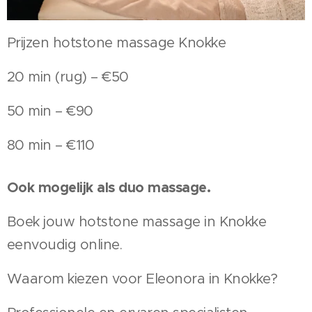
Prijzen hotstone massage Knokke
20 min (rug) – €50
50 min – €90
80 min – €110
Ook mogelijk als duo massage.
Boek jouw hotstone massage in Knokke
eenvoudig online.
Waarom kiezen voor Eleonora in Knokke?