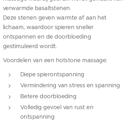
verwarmde basaltstenen.
Deze stenen geven warmte af aan het
lichaam, waardoor spieren sneller
ontspannen en de doorbloeding
gestimuleerd wordt.
Voordelen van een hotstone massage:
Diepe spierontspanning
Vermindering van stress en spanning
Betere doorbloeding
Volledig gevoel van rust en
ontspanning