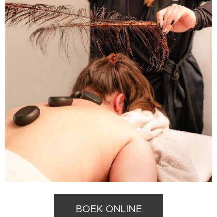
BOEK ONLINE