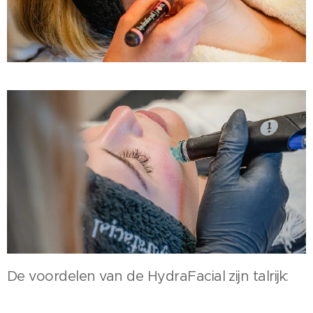
De voordelen van de HydraFacial zijn talrijk: