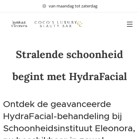
van maandag tot zaterdag
Stralende schoonheid
begint met HydraFacial
Ontdek de geavanceerde
HydraFacial-behandeling bij
Schoonheidsinstituut Eleonora,