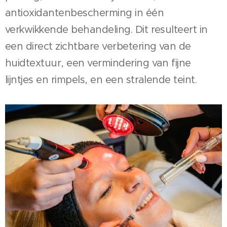
antioxidantenbescherming in één
verkwikkende behandeling. Dit resulteert in
een direct zichtbare verbetering van de
huidtextuur, een vermindering van fijne
lijntjes en rimpels, en een stralende teint.