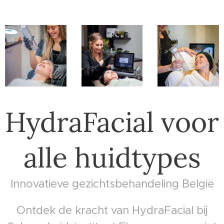
HydraFacial voor
alle huidtypes
Innovatieve gezichtsbehandeling België
Ontdek de kracht van HydraFacial bij