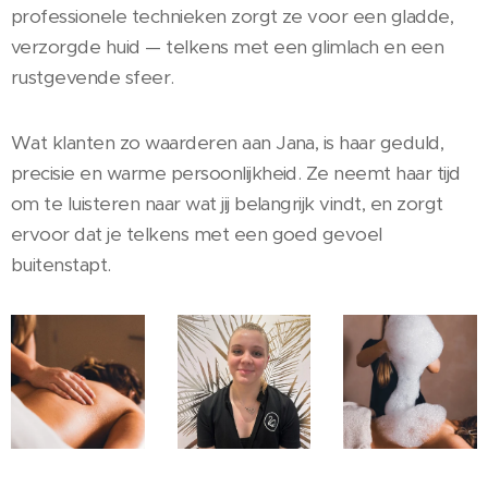
professionele technieken zorgt ze voor een gladde,
verzorgde huid — telkens met een glimlach en een
rustgevende sfeer.
Wat klanten zo waarderen aan Jana, is haar geduld,
precisie en warme persoonlijkheid. Ze neemt haar tijd
om te luisteren naar wat jij belangrijk vindt, en zorgt
ervoor dat je telkens met een goed gevoel
buitenstapt.