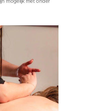
jn mogelijk met onder