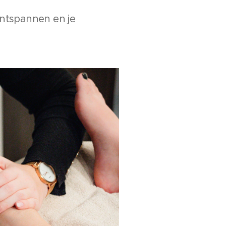
ontspannen en je