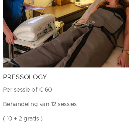
PRESSOLOGY
Per sessie of € 60
Behandeling van 12 sessies
( 10 + 2 gratis )