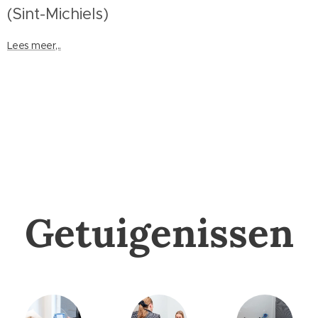
(Sint-Michiels)
Lees meer,..
Getuigenissen