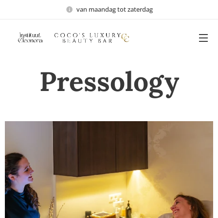
van maandag tot zaterdag
Pressology