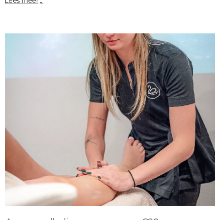
Lees meer,...