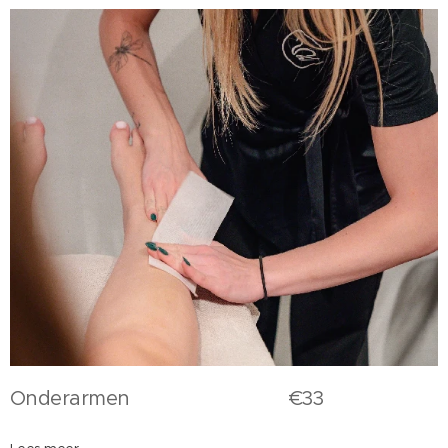
Onderarmen €33