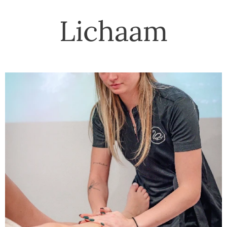
Lichaam