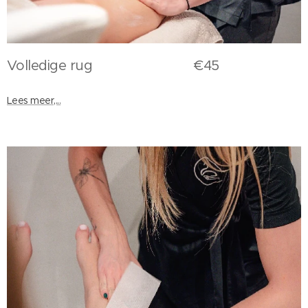
Volledige rug €45
Lees meer,...