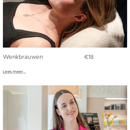
Wenkbrauwen €18
Lees meer,...