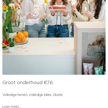
Groot onderhoud €76
Volledige benen, Volledige bikini, Oksels
Lees meer,...