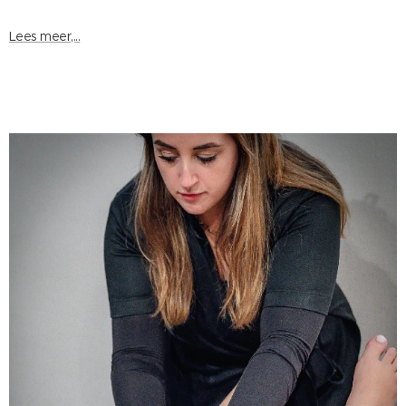
Lees meer,...