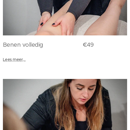
Benen volledig €49
Lees meer,...