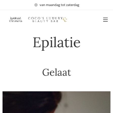
van maandag tot zaterdag
Epilatie
Gelaat