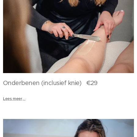
Onderbenen (inclusief knie) €29
Lees meer,...