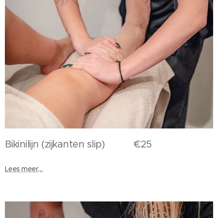
Bikinilijn (zijkanten slip) €25
Lees meer,...