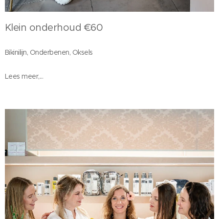
Klein onderhoud €60
Bikinilijn, Onderbenen, Oksels
Lees meer,...