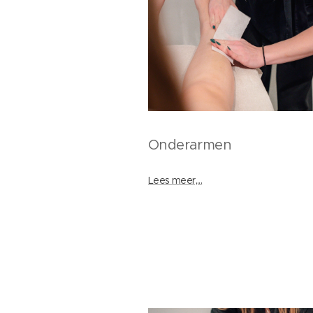
Onderarmen
Lees meer,...