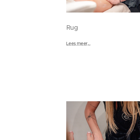
Rug
Lees meer,...