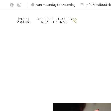
van maandag tot zaterdag
info@instituutel