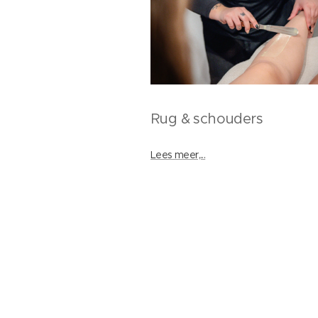
Rug & schouders
Lees meer,...