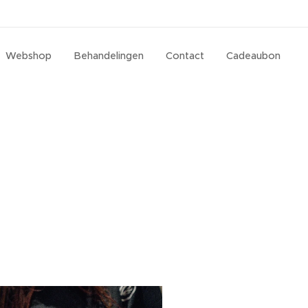
Webshop
Behandelingen
Contact
Cadeaubon