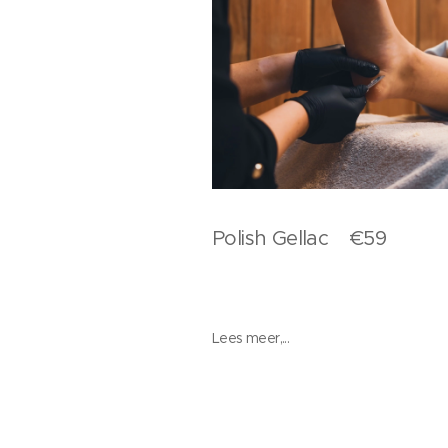
Polish Gellac €59
Lees meer,...