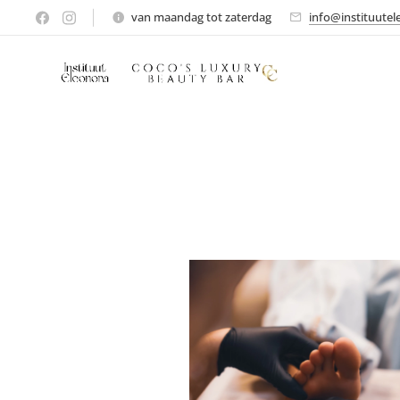
van maandag tot zaterdag
info@instituutel