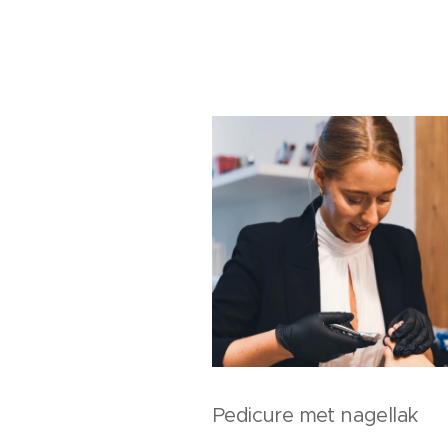
Pedicure met nagellak