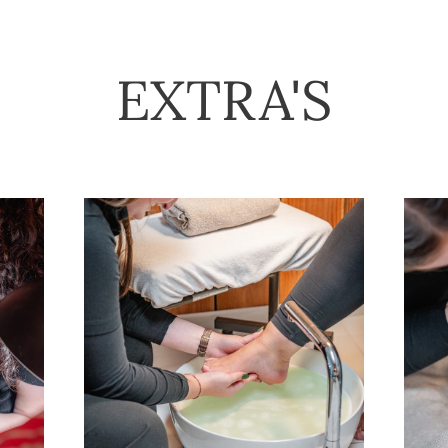
EXTRA'S