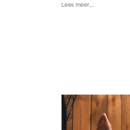
Lees meer,...