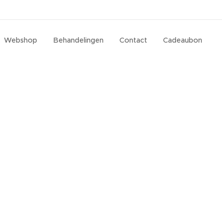
Webshop
Behandelingen
Contact
Cadeaubon