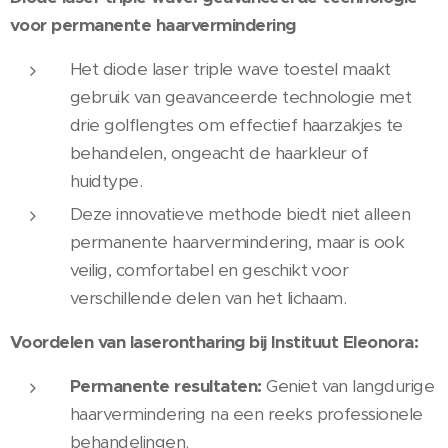
voor permanente haarvermindering
Het diode laser triple wave toestel maakt
gebruik van geavanceerde technologie met
drie golflengtes om effectief haarzakjes te
behandelen, ongeacht de haarkleur of
huidtype.
Deze innovatieve methode biedt niet alleen
permanente haarvermindering, maar is ook
veilig, comfortabel en geschikt voor
verschillende delen van het lichaam.
Voordelen van laserontharing bij Instituut Eleonora:
Permanente resultaten:
Geniet van langdurige
haarvermindering na een reeks professionele
behandelingen.