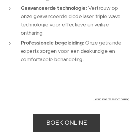
Geavanceerde technologie:
Vertrouw op
onze geavanceerde diode laser triple wave
technologie voor effectieve en veilige
ontharing.
Professionele begeleiding:
Onze getrainde
experts zorgen voor een deskundige en
comfortabele behandeling.
Terug naar laserontharing.
BOEK ONLINE