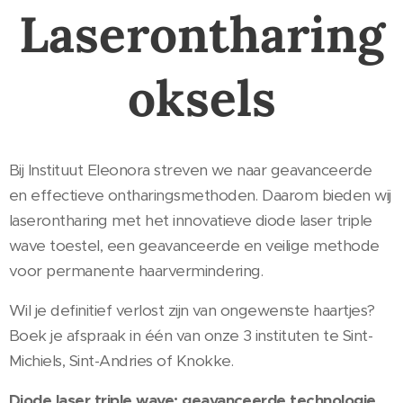
Laserontharing
oksels
Bij Instituut Eleonora streven we naar geavanceerde
en effectieve ontharingsmethoden. Daarom bieden wij
laserontharing met het innovatieve diode laser triple
wave toestel, een geavanceerde en veilige methode
voor permanente haarvermindering.
Wil je definitief verlost zijn van ongewenste haartjes?
Boek je afspraak in één van onze 3 instituten te Sint-
Michiels, Sint-Andries of Knokke.
Diode laser triple wave: geavanceerde technologie