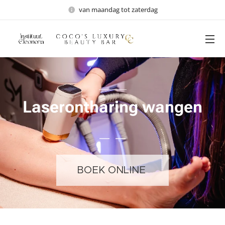
van maandag tot zaterdag
Laserontharing wangen
BOEK ONLINE