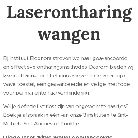
Laserontharing
wangen
Bij Instituut Eleonora streven we naar geavanceerde
en effectieve ontharingsmethodes. Daarom bieden wij
laserontharing met het innovatieve diode laser triple
wave toestel, een geavanceerde en veilige methode
voor permanente haarvermindering.
Wil je definitief verlost zijn van ongewenste haartjes?
Boek je afspraak in één van onze 3 instituten te Sint-
Michiels, Sint-Andries of Knokke.
Diode laser triple wave: geavanceerde