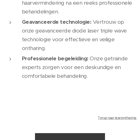
haarvermindering na een reeks professionele
behandelingen.
Geavanceerde technologie:
Vertrouw op
onze geavanceerde diode laser triple wave
technologie voor effectieve en veilige
ontharing.
Professionele begeleiding:
Onze getrainde
experts zorgen voor een deskundige en
comfortabele behandeling.
Terug naar laserontharing.