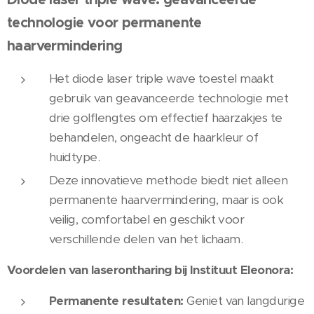
technologie voor permanente
haarvermindering
Het diode laser triple wave toestel maakt
gebruik van geavanceerde technologie met
drie golflengtes om effectief haarzakjes te
behandelen, ongeacht de haarkleur of
huidtype.
Deze innovatieve methode biedt niet alleen
permanente haarvermindering, maar is ook
veilig, comfortabel en geschikt voor
verschillende delen van het lichaam.
Voordelen van laserontharing bij Instituut Eleonora:
Permanente resultaten:
Geniet van langdurige