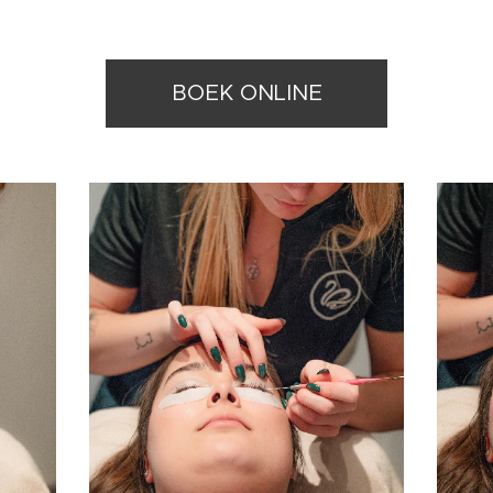
BOEK ONLINE