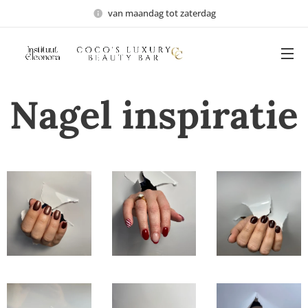
van maandag tot zaterdag
Nagel inspiratie