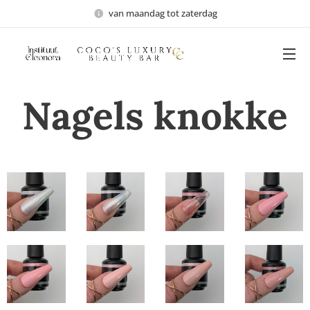
van maandag tot zaterdag
Nagels knokke