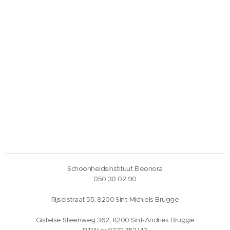
Schoonheidsinstituut Eleonora
050 30 02 90
Rijselstraat 55, 8200 Sint-Michiels Brugge
Gistelse Steenweg 362, 8200 Sint-Andries Brugge