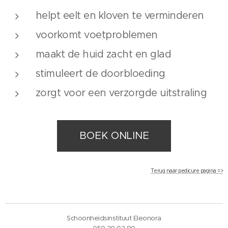
helpt eelt en kloven te verminderen
voorkomt voetproblemen
maakt de huid zacht en glad
stimuleert de doorbloeding
zorgt voor een verzorgde uitstraling
BOEK ONLINE
Terug naar pedicure pagina =>
Schoonheidsinstituut Eleonora