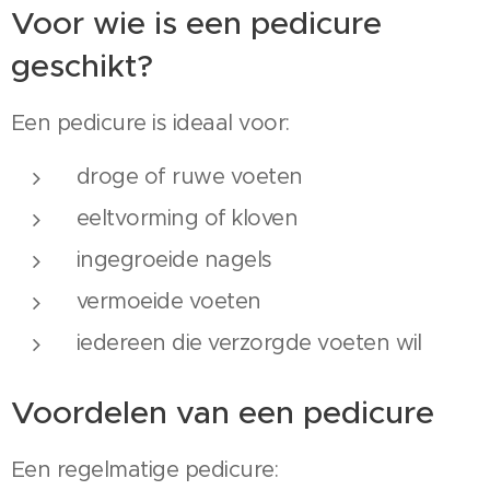
Voor wie is een pedicure
geschikt?
Een pedicure is ideaal voor:
droge of ruwe voeten
eeltvorming of kloven
ingegroeide nagels
vermoeide voeten
iedereen die verzorgde voeten wil
Voordelen van een pedicure
Een regelmatige pedicure: