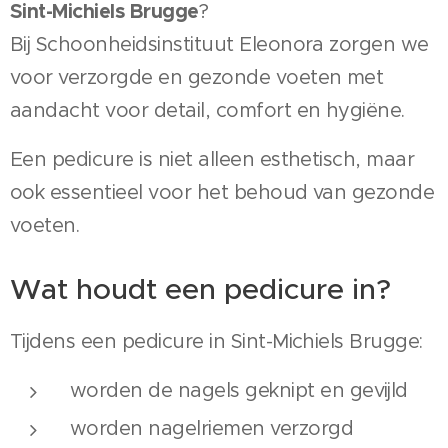
Sint-Michiels Brugge
?
Bij Schoonheidsinstituut Eleonora zorgen we
voor verzorgde en gezonde voeten met
aandacht voor detail, comfort en hygiëne.
Een pedicure is niet alleen esthetisch, maar
ook essentieel voor het behoud van gezonde
voeten.
Wat houdt een pedicure in?
Tijdens een pedicure in Sint-Michiels Brugge:
worden de nagels geknipt en gevijld
worden nagelriemen verzorgd