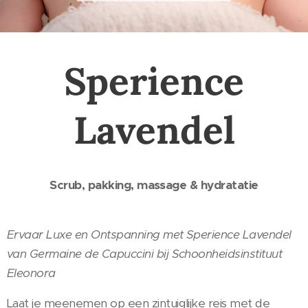
Sperience
Lavendel
Scrub, pakking, massage & hydratatie
Ervaar Luxe en Ontspanning met Sperience Lavendel
van Germaine de Capuccini bij Schoonheidsinstituut
Eleonora
Laat je meenemen op een zintuiglijke reis met de