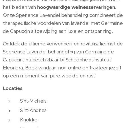
het bieden van
hoogwaardige wellnesservaringen
.
Onze Sperience Lavendel behandeling combineert de
therapeutische voordelen van lavendel met Germaine
de Capuccini's toewijding aan luxe en ontspanning.
Ontdek de ultieme verwennerij en revitalisatie met de
Sperience Lavendel behandeling van Germaine de
Capuccini, nu beschikbaar bij Schoonheidsinstituut
Eleonora. Boek vandaag nog online en trakteer jezelf
op een moment van pure weelde en rust.
Locaties
Sint-Michiels
Sint-Andries
Knokke