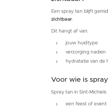
Een spray tan blijft gemi
zichtbaar
.
Dit hangt af van:
jouw huidtype
verzorging nadien
hydratatie van de 
Voor wie is spray
Spray tan in Sint-Michiels
een feest of event