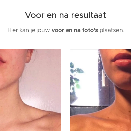
Voor en na resultaat
voor en na foto's
Hier kan je jouw
plaatsen.