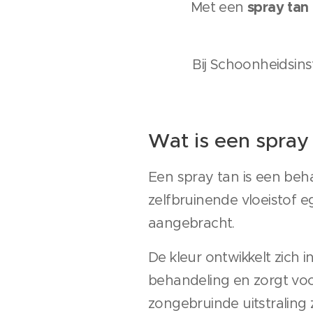
spray tan 
Met een
Bij Schoonheidsin
Wat is een spray
Een spray tan is een beh
zelfbruinende vloeistof 
aangebracht.
De kleur ontwikkelt zich 
behandeling en zorgt vo
zongebruinde uitstraling