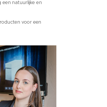
g een natuurlijke en
producten voor een