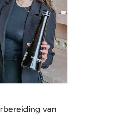
orbereiding van