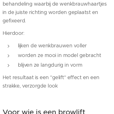
behandeling waarbij de wenkbrauwhaartjes
in de juiste richting worden geplaatst en
gefixeerd.
Hierdoor:
lijken de wenkbrauwen voller
worden ze mooi in model gebracht
blijven ze langdurig in vorm
Het resultaat is een "gelift" effect en een
strakke, verzorgde look
Voor wie is een browlift