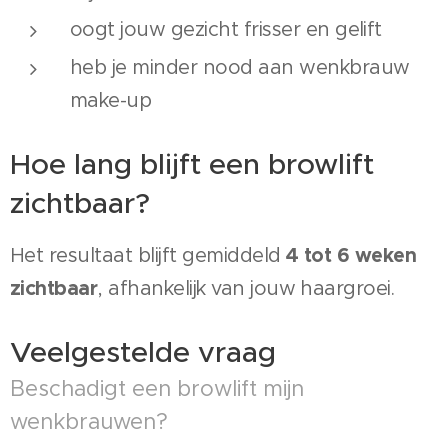
oogt jouw gezicht frisser en gelift
heb je minder nood aan wenkbrauw
make-up
Hoe lang blijft een browlift
zichtbaar?
4 tot 6 weken
Het resultaat blijft gemiddeld
zichtbaar
, afhankelijk van jouw haargroei.
Veelgestelde vraag
Beschadigt een browlift mijn
wenkbrauwen?