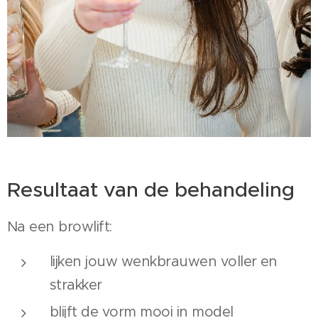
Resultaat van de behandeling
Na een browlift:
lijken jouw wenkbrauwen voller en
strakker
blijft de vorm mooi in model