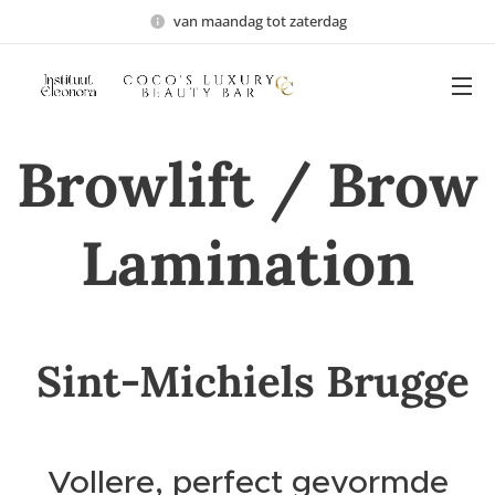
van maandag tot zaterdag
Browlift /
Brow
Lamination
Sint-Michiels Brugge
Vollere, perfect gevormde