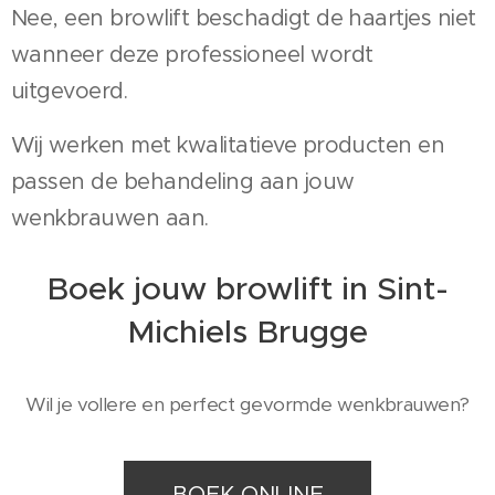
Nee, een browlift beschadigt de haartjes niet
wanneer deze professioneel wordt
uitgevoerd.
Wij werken met kwalitatieve producten en
passen de behandeling aan jouw
wenkbrauwen aan.
Boek jouw browlift in Sint-
Michiels Brugge
Wil je vollere en perfect gevormde wenkbrauwen?
BOEK ONLINE