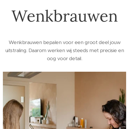
Wenkbrauwen
Wenkbrauwen bepalen voor een groot deel jouw
uitstraling. Daarom werken wij steeds met precisie en
oog voor detail.