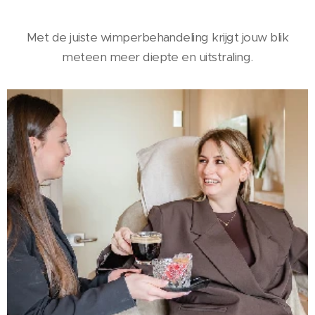
Met de juiste wimperbehandeling krijgt jouw blik
meteen meer diepte en uitstraling.