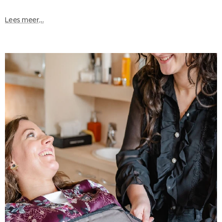
Lees meer,...