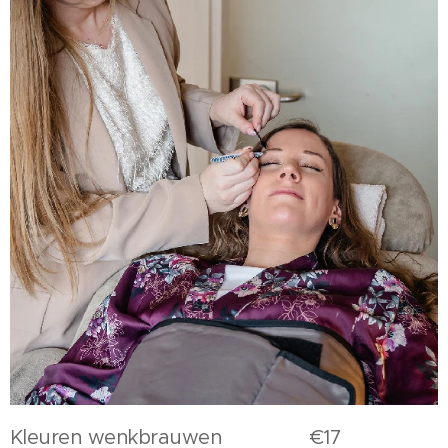
Kleuren wenkbrauwen €17