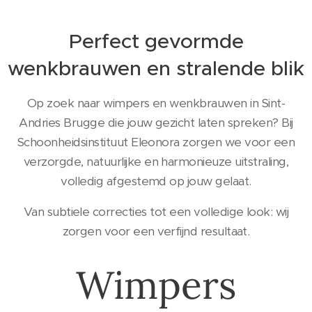
Perfect gevormde
wenkbrauwen en stralende blik
Op zoek naar wimpers en wenkbrauwen in Sint-
Andries Brugge die jouw gezicht laten spreken? Bij
Schoonheidsinstituut Eleonora zorgen we voor een
verzorgde, natuurlijke en harmonieuze uitstraling,
volledig afgestemd op jouw gelaat.
Van subtiele correcties tot een volledige look: wij
zorgen voor een verfijnd resultaat.
Wimpers