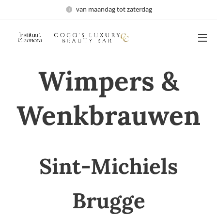
van maandag tot zaterdag
Wimpers &
Wenkbrauwen
Sint-Michiels
Brugge