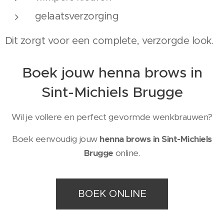
gelaatsverzorging
Dit zorgt voor een complete, verzorgde look.
Boek jouw henna brows in
Sint-Michiels Brugge
Wil je vollere en perfect gevormde wenkbrauwen?
Boek eenvoudig jouw
henna brows in Sint-Michiels
Brugge
online.
BOEK ONLINE