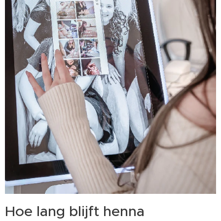
Hoe lang blijft henna