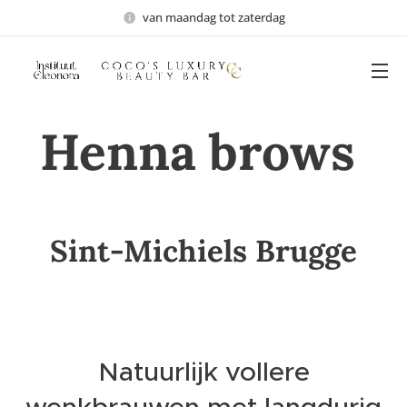
van maandag tot zaterdag
Henna brows
Sint-Michiels Brugge
Natuurlijk vollere