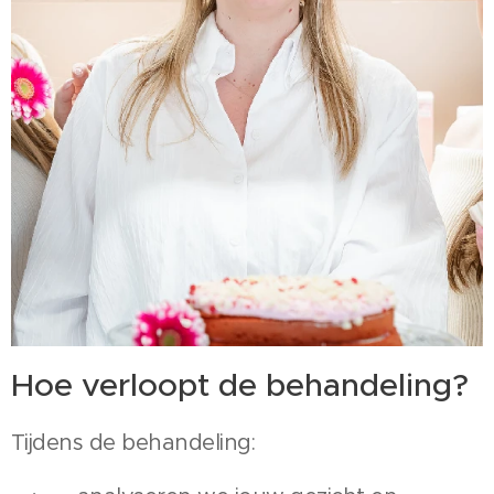
Hoe verloopt de behandeling?
Tijdens de behandeling: