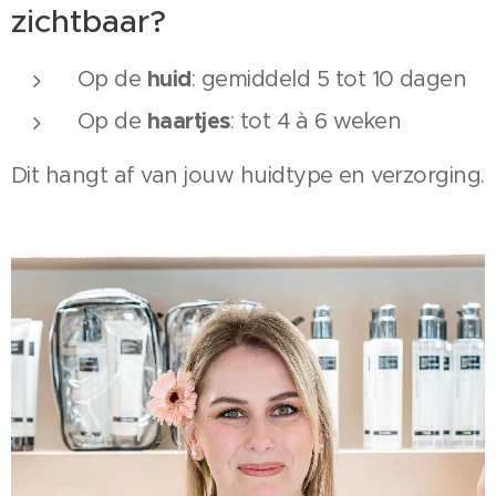
zichtbaar?
huid
Op de
: gemiddeld 5 tot 10 dagen
haartjes
Op de
: tot 4 à 6 weken
Dit hangt af van jouw huidtype en verzorging.