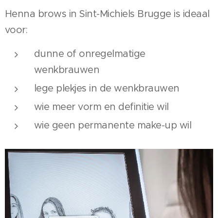
Henna brows in Sint-Michiels Brugge is ideaal
voor:
dunne of onregelmatige
wenkbrauwen
lege plekjes in de wenkbrauwen
wie meer vorm en definitie wil
wie geen permanente make-up wil