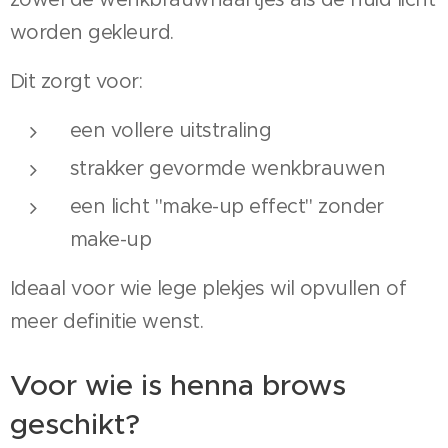
worden gekleurd.
Dit zorgt voor:
een vollere uitstraling
strakker gevormde wenkbrauwen
een licht "make-up effect" zonder
make-up
Ideaal voor wie lege plekjes wil opvullen of
meer definitie wenst.
Voor wie is henna brows
geschikt?