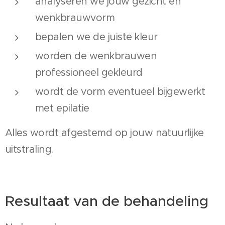
analyseren we jouw gezicht en
wenkbrauwvorm
bepalen we de juiste kleur
worden de wenkbrauwen
professioneel gekleurd
wordt de vorm eventueel bijgewerkt
met epilatie
Alles wordt afgestemd op jouw natuurlijke
uitstraling.
Resultaat van de behandeling