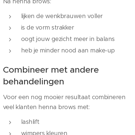
Na henna brows:
lijken de wenkbrauwen voller
is de vorm strakker
oogt jouw gezicht meer in balans
heb je minder nood aan make-up
Combineer met andere
behandelingen
Voor een nog mooier resultaat combineren
veel klanten henna brows met:
lashlift
wimpers kleuren